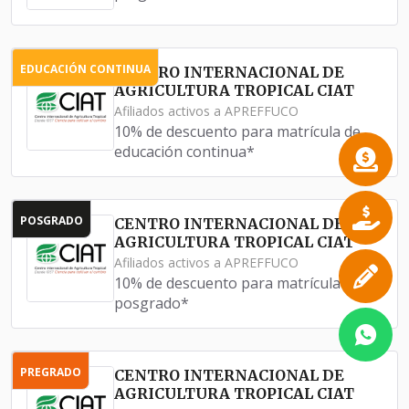
EDUCACIÓN CONTINUA
CENTRO INTERNACIONAL DE
AGRICULTURA TROPICAL CIAT
Afiliados activos a APREFFUCO
10% de descuento para matrícula de
educación continua*
POSGRADO
CENTRO INTERNACIONAL DE
AGRICULTURA TROPICAL CIAT
Afiliados activos a APREFFUCO
10% de descuento para matrícula de
posgrado*
PREGRADO
CENTRO INTERNACIONAL DE
AGRICULTURA TROPICAL CIAT