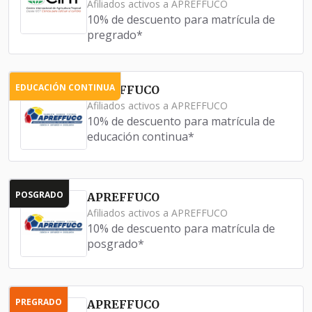
Afiliados activos a APREFFUCO
10% de descuento para matrícula de
pregrado*
EDUCACIÓN CONTINUA
APREFFUCO
Afiliados activos a APREFFUCO
10% de descuento para matrícula de
educación continua*
POSGRADO
APREFFUCO
Afiliados activos a APREFFUCO
10% de descuento para matrícula de
posgrado*
PREGRADO
APREFFUCO