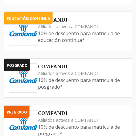
EDUCACIÓN CONTINUA
COMFANDI
Afiliados activos a COMFANDI
10% de descuento para matrícula de
educación continua*
POSGRADO
COMFANDI
Afiliados activos a COMFANDI
10% de descuento para matrícula de
posgrado*
PREGRADO
COMFANDI
Afiliados activos a COMFANDI
10% de descuento para matrícula de
pregrado*