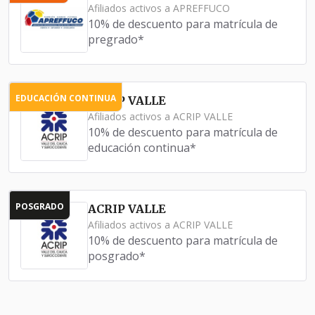
Afiliados activos a APREFFUCO
10% de descuento para matrícula de
pregrado*
EDUCACIÓN CONTINUA
ACRIP VALLE
Afiliados activos a ACRIP VALLE
10% de descuento para matrícula de
educación continua*
POSGRADO
ACRIP VALLE
Afiliados activos a ACRIP VALLE
10% de descuento para matrícula de
posgrado*