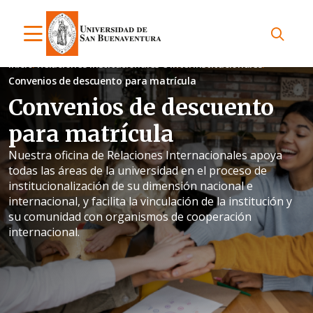
Inicio
Relaciones Institucionales e Interinstitucionales
Convenios de descuento para matrícula
Convenios de descuento
para matrícula
Nuestra oficina de Relaciones Internacionales apoya
todas las áreas de la universidad en el proceso de
institucionalización de su dimensión nacional e
internacional, y facilita la vinculación de la institución y
su comunidad con organismos de cooperación
internacional.