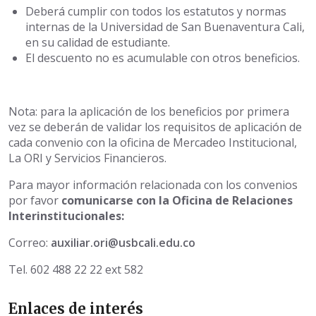
Deberá cumplir con todos los estatutos y normas
internas de la Universidad de San Buenaventura Cali,
en su calidad de estudiante.
El descuento no es acumulable con otros beneficios.
Nota: para la aplicación de los beneficios por primera
vez se deberán de validar los requisitos de aplicación de
cada convenio con la oficina de Mercadeo Institucional,
La ORI y Servicios Financieros.
Para mayor información relacionada con los convenios
por favor
comunicarse con la Oficina de Relaciones
Interinstitucionales:
Correo:
auxiliar.ori@usbcali.edu.co
Tel. 602 488 22 22 ext 582
Enlaces de interés