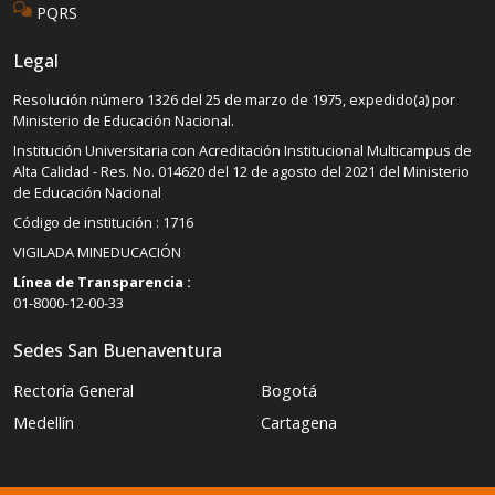
PQRS
Legal
Resolución número 1326 del 25 de marzo de 1975, expedido(a) por
Ministerio de Educación Nacional.
Institución Universitaria con Acreditación Institucional Multicampus de
Alta Calidad - Res. No. 014620 del 12 de agosto del 2021 del Ministerio
de Educación Nacional
Código de institución : 1716
VIGILADA MINEDUCACIÓN
Línea de Transparencia :
01-8000-12-00-33
Sedes San Buenaventura
Rectoría General
Bogotá
Medellín
Cartagena