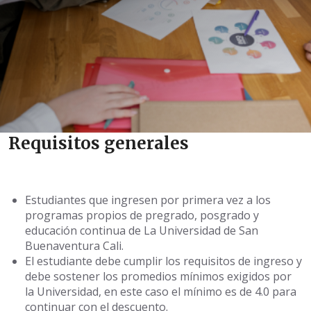
Requisitos generales
Estudiantes que ingresen por primera vez a los
programas propios de pregrado, posgrado y
educación continua de La Universidad de San
Buenaventura Cali.
El estudiante debe cumplir los requisitos de ingreso y
debe sostener los promedios mínimos exigidos por
la Universidad, en este caso el mínimo es de 4.0 para
continuar con el descuento.