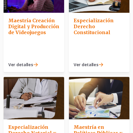
Maestría Creación
Especialización
Digital y Producción
Derecho
de Videojuegos
Constitucional
Ver detalles
Ver detalles
Especialización
Maestría en