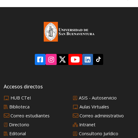
Accesos directos
HUB CTeI
ASIS - Autoservicio
Biblioteca
Aulas Virtuales
Correo estudiantes
Correo administrativo
Directorio
Intranet
Editorial
Consultorio Jurídico