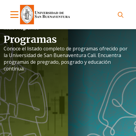
Inicio
Programas
Programas
Conoce el listado completo de programas ofrecido por
la Universidad de San Buenaventura Cali. Encuentra
programas de pregrado, posgrado y educación
continua.