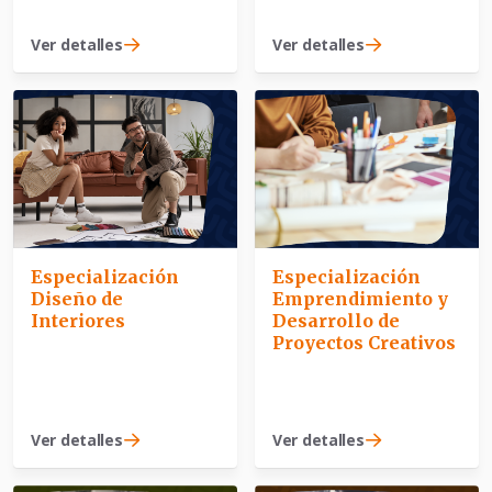
Ver detalles
Ver detalles
Especialización
Especialización
Diseño de
Emprendimiento y
Interiores
Desarrollo de
Proyectos Creativos
Ver detalles
Ver detalles