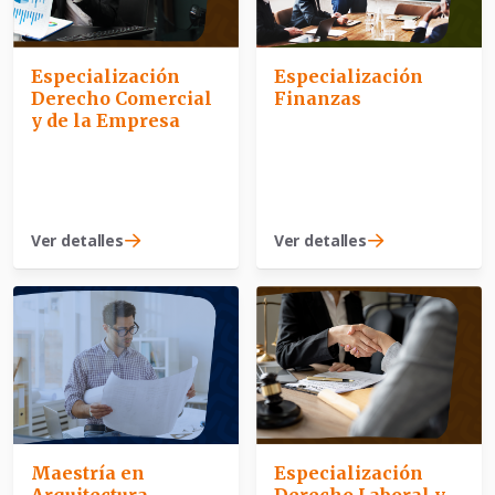
Especialización
Especialización
Finanzas
Derecho Comercial
y de la Empresa
Ver detalles
Ver detalles
Maestría en
Especialización