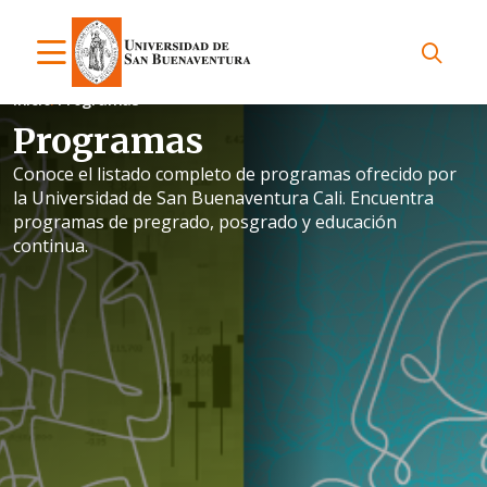
Inicio
Programas
Programas
Conoce el listado completo de programas ofrecido por
la Universidad de San Buenaventura Cali. Encuentra
programas de pregrado, posgrado y educación
continua.