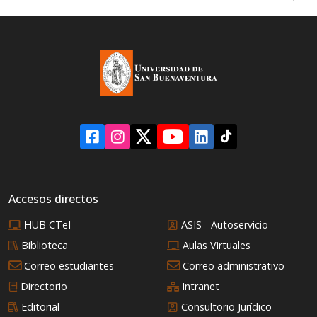
Accesos directos
HUB CTeI
ASIS - Autoservicio
Biblioteca
Aulas Virtuales
Correo estudiantes
Correo administrativo
Directorio
Intranet
Editorial
Consultorio Jurídico