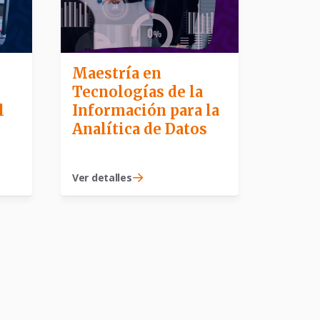
Maestría en
Tecnologías de la
Información para la
l
Analítica de Datos
Ver detalles