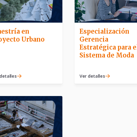
estría en
Especialización
oyecto Urbano
Gerencia
Estratégica para e
Sistema de Moda
detalles
Ver detalles