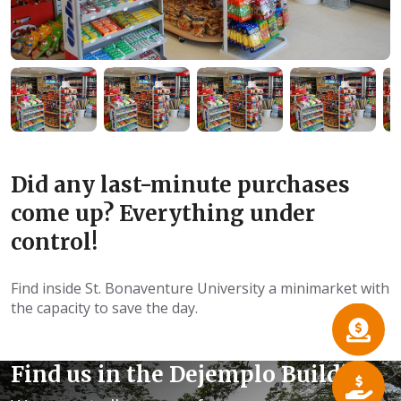
Did any last-minute purchases
come up? Everything under
control!
Find inside St. Bonaventure University a minimarket with
the capacity to save the day.
Find us in the Dejemplo Building