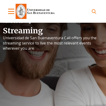
Home
Streaming
Streaming
Universidad de San Buenaventura Cali offers you the
streaming service to live the most relevant events
wherever you are.