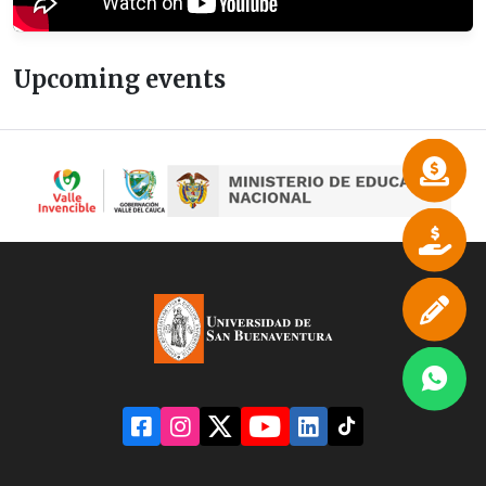
Upcoming events