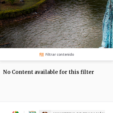
Filtrar contenido
No Content available for this filter