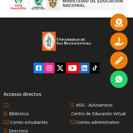
Accesos directos
ASIS - Autoservicio
Biblioteca
Centro de Educación Virtual
Correo estudiantes
Correo administrativo
Directorio