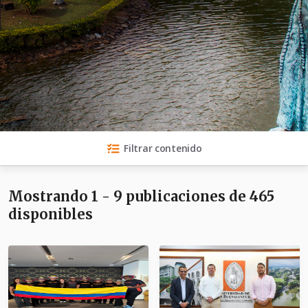
Filtrar contenido
Mostrando 1 - 9 publicaciones de 465
disponibles