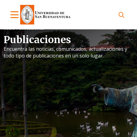
Inicio
Publicaciones
Publicaciones
Encuentra las noticias, comunicados, actualizaciones y
todo tipo de publicaciones en un solo lugar.