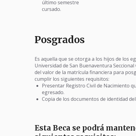
último semestre
cursado.
Posgrados
Es aquella que se otorga a los hijos de los 
Universidad de San Buenaventura Seccional Ca
del valor de la matrícula financiera para pos
cumplir los siguientes requisitos:
Presentar Registro Civil de Nacimiento q
egresado.
Copia de los documentos de identidad del 
Esta Beca se podrá manten