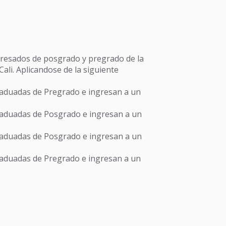
egresados de posgrado y pregrado de la
li. Aplicandose de la siguiente
raduadas de Pregrado e ingresan a un
raduadas de Posgrado e ingresan a un
raduadas de Posgrado e ingresan a un
raduadas de Pregrado e ingresan a un