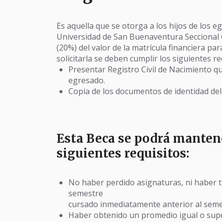
Es aquella que se otorga a los hijos de los 
Universidad de San Buenaventura Seccional Ca
(20%) del valor de la matrícula financiera p
solicitarla se deben cumplir los siguientes re
Presentar Registro Civil de Nacimiento q
egresado.
Copia de los documentos de identidad del 
Esta Beca se podrá manten
siguientes requisitos:
No haber perdido asignaturas, ni haber te
semestre
cursado inmediatamente anterior al semest
Haber obtenido un promedio igual o super