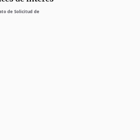
to de Solicitud de