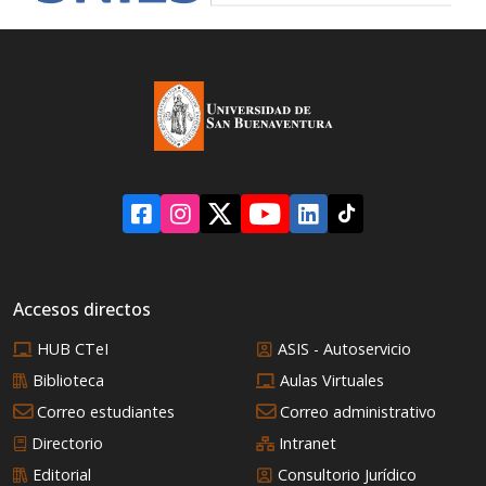
Accesos directos
HUB CTeI
ASIS - Autoservicio
Biblioteca
Aulas Virtuales
Correo estudiantes
Correo administrativo
Directorio
Intranet
Editorial
Consultorio Jurídico