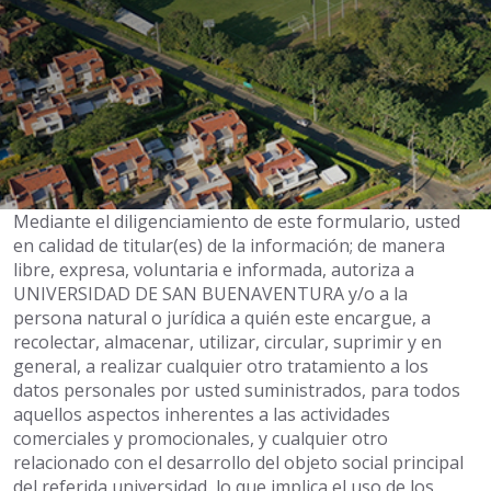
Mediante el diligenciamiento de este formulario, usted
en calidad de titular(es) de la información; de manera
libre, expresa, voluntaria e informada, autoriza a
UNIVERSIDAD DE SAN BUENAVENTURA y/o a la
persona natural o jurídica a quién este encargue, a
recolectar, almacenar, utilizar, circular, suprimir y en
general, a realizar cualquier otro tratamiento a los
datos personales por usted suministrados, para todos
aquellos aspectos inherentes a las actividades
comerciales y promocionales, y cualquier otro
relacionado con el desarrollo del objeto social principal
del referida universidad, lo que implica el uso de los