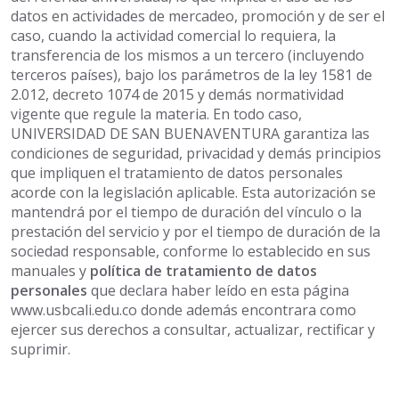
datos en actividades de mercadeo, promoción y de ser el
caso, cuando la actividad comercial lo requiera, la
transferencia de los mismos a un tercero (incluyendo
terceros países), bajo los parámetros de la ley 1581 de
2.012, decreto 1074 de 2015 y demás normatividad
vigente que regule la materia. En todo caso,
UNIVERSIDAD DE SAN BUENAVENTURA garantiza las
condiciones de seguridad, privacidad y demás principios
que impliquen el tratamiento de datos personales
acorde con la legislación aplicable. Esta autorización se
mantendrá por el tiempo de duración del vínculo o la
prestación del servicio y por el tiempo de duración de la
sociedad responsable, conforme lo establecido en sus
manuales y
política de tratamiento de datos
personales
que declara haber leído en esta página
www.usbcali.edu.co donde además encontrara como
ejercer sus derechos a consultar, actualizar, rectificar y
suprimir.