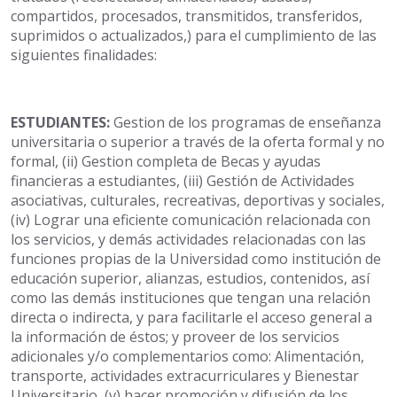
compartidos, procesados, transmitidos, transferidos,
suprimidos o actualizados,) para el cumplimiento de las
siguientes finalidades:
ESTUDIANTES:
Gestion de los programas de enseñanza
universitaria o superior a través de la oferta formal y no
formal, (ii) Gestion completa de Becas y ayudas
financieras a estudiantes, (iii) Gestión de Actividades
asociativas, culturales, recreativas, deportivas y sociales,
(iv) Lograr una eficiente comunicación relacionada con
los servicios, y demás actividades relacionadas con las
funciones propias de la Universidad como institución de
educación superior, alianzas, estudios, contenidos, así
como las demás instituciones que tengan una relación
directa o indirecta, y para facilitarle el acceso general a
la información de éstos; y proveer de los servicios
adicionales y/o complementarios como: Alimentación,
transporte, actividades extracurriculares y Bienestar
Universitario, (v) hacer promoción y difusión de los