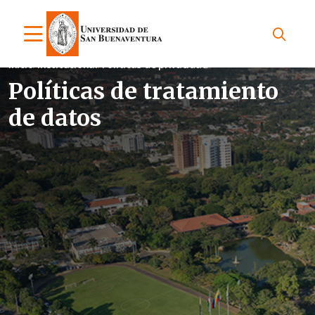
Inicio
Institucional
Políticas de privacidad
Políticas de tratamiento
de datos