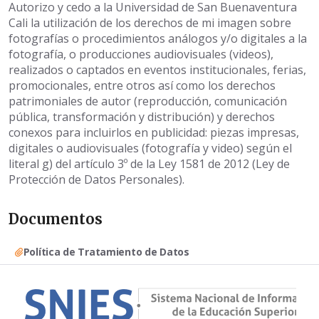
Autorizo y cedo a la Universidad de San Buenaventura
Cali la utilización de los derechos de mi imagen sobre
fotografías o procedimientos análogos y/o digitales a la
fotografía, o producciones audiovisuales (videos),
realizados o captados en eventos institucionales, ferias,
promocionales, entre otros así como los derechos
patrimoniales de autor (reproducción, comunicación
pública, transformación y distribución) y derechos
conexos para incluirlos en publicidad: piezas impresas,
digitales o audiovisuales (fotografía y video) según el
literal g) del artículo 3º de la Ley 1581 de 2012 (Ley de
Protección de Datos Personales).
Documentos
Política de Tratamiento de Datos