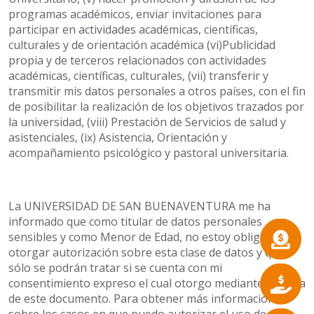
programas académicos, enviar invitaciones para
participar en actividades académicas, científicas,
culturales y de orientación académica (vi)Publicidad
propia y de terceros relacionados con actividades
académicas, científicas, culturales, (vii) transferir y
transmitir mis datos personales a otros países, con el fin
de posibilitar la realización de los objetivos trazados por
la universidad, (viii) Prestación de Servicios de salud y
asistenciales, (ix) Asistencia, Orientación y
acompañamiento psicológico y pastoral universitaria.
La UNIVERSIDAD DE SAN BUENAVENTURA me ha
informado que como titular de datos personales
sensibles y como Menor de Edad, no estoy obligado a
otorgar autorización sobre esta clase de datos y que
sólo se podrán tratar si se cuenta con mi
consentimiento expreso el cual otorgo mediante la firma
de este documento. Para obtener más información