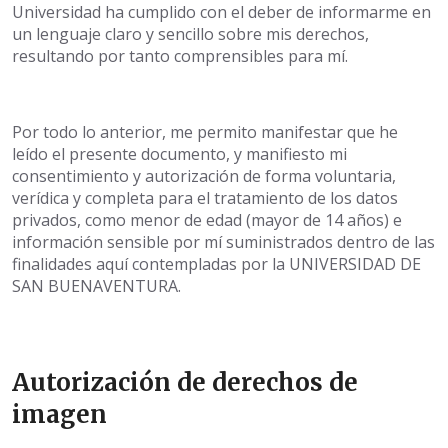
Universidad ha cumplido con el deber de informarme en
un lenguaje claro y sencillo sobre mis derechos,
resultando por tanto comprensibles para mí.
Por todo lo anterior, me permito manifestar que he
leído el presente documento, y manifiesto mi
consentimiento y autorización de forma voluntaria,
verídica y completa para el tratamiento de los datos
privados, como menor de edad (mayor de 14 años) e
información sensible por mí suministrados dentro de las
finalidades aquí contempladas por la UNIVERSIDAD DE
SAN BUENAVENTURA.
Autorización de derechos de
imagen