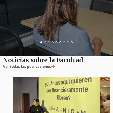
Noticias sobre la Facultad
Ver todas las publicaciones