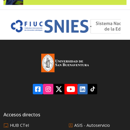
Accesos directos
HUB CTeI
ASIS - Autoservicio