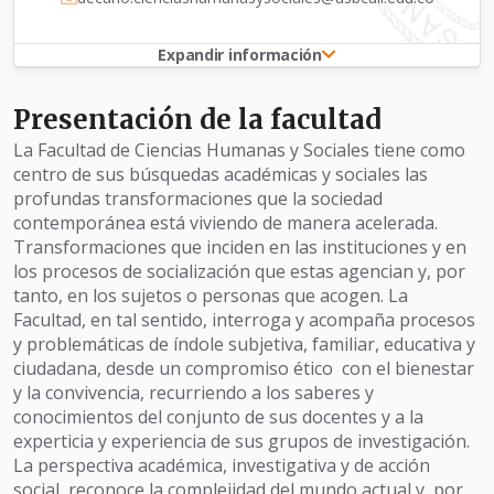
Expandir información
Presentación de la facultad
La Facultad de Ciencias Humanas y Sociales tiene como
centro de sus búsquedas académicas y sociales las
profundas transformaciones que la sociedad
contemporánea está viviendo de manera acelerada.
Transformaciones que inciden en las instituciones y en
los procesos de socialización que estas agencian y, por
tanto, en los sujetos o personas que acogen. La
Facultad, en tal sentido, interroga y acompaña procesos
y problemáticas de índole subjetiva, familiar, educativa y
ciudadana, desde un compromiso ético con el bienestar
y la convivencia, recurriendo a los saberes y
conocimientos del conjunto de sus docentes y a la
experticia y experiencia de sus grupos de investigación.
La perspectiva académica, investigativa y de acción
social, reconoce la complejidad del mundo actual y, por