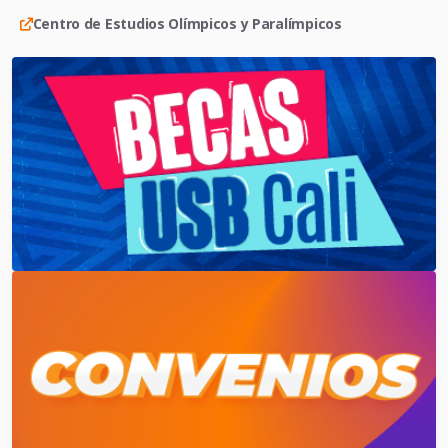
Centro de Estudios Olímpicos y Paralímpicos