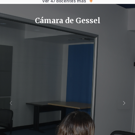
Ver 47 docentes más
Cámara de Gessel