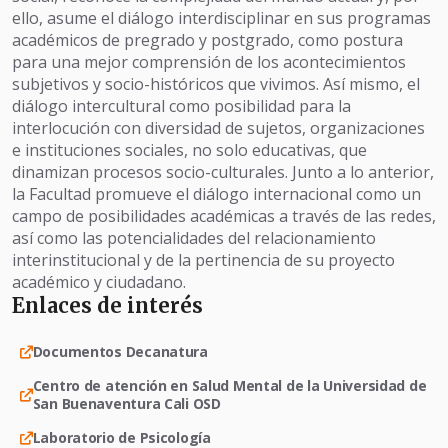
ello, asume el diálogo interdisciplinar en sus programas
académicos de pregrado y postgrado, como postura
para una mejor comprensión de los acontecimientos
subjetivos y socio-históricos que vivimos. Así mismo, el
diálogo intercultural como posibilidad para la
interlocución con diversidad de sujetos, organizaciones
e instituciones sociales, no solo educativas, que
dinamizan procesos socio-culturales. Junto a lo anterior,
la Facultad promueve el diálogo internacional como un
campo de posibilidades académicas a través de las redes,
así como las potencialidades del relacionamiento
interinstitucional y de la pertinencia de su proyecto
académico y ciudadano.
Enlaces de interés
Documentos Decanatura
Centro de atención en Salud Mental de la Universidad de
San Buenaventura Cali OSD
Laboratorio de Psicología