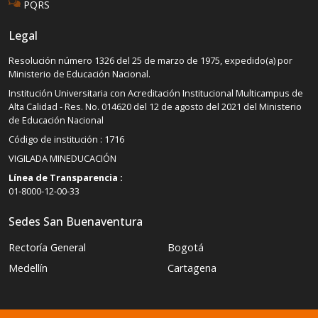
PQRS
Legal
Resolución número 1326 del 25 de marzo de 1975, expedido(a) por
Ministerio de Educación Nacional.
Institución Universitaria con Acreditación Institucional Multicampus de
Alta Calidad - Res. No. 014620 del 12 de agosto del 2021 del Ministerio
de Educación Nacional
Código de institución : 1716
VIGILADA MINEDUCACIÓN
Línea de Transparencia :
01-8000-12-00-33
Sedes San Buenaventura
Rectoría General
Bogotá
Medellín
Cartagena