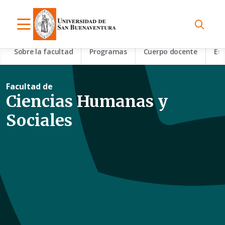
Sobre la facultad
Programas
Cuerpo docente
Esp
Facultad de
Ciencias Humanas y
Sociales