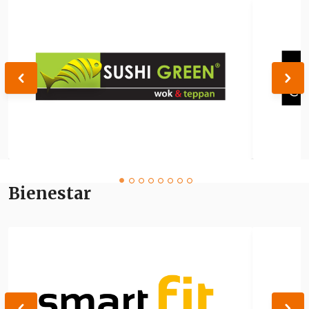
Bienestar