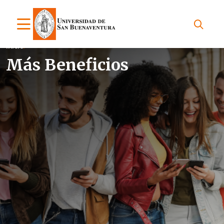
Inicio
Más Beneficios