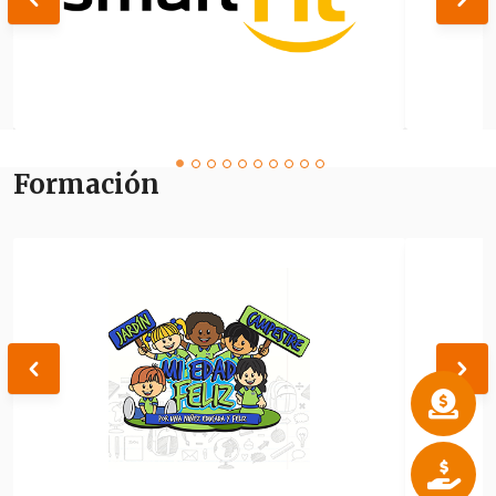
Formación