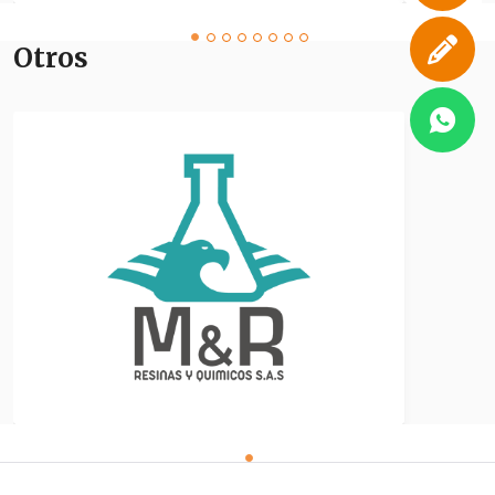
Otros