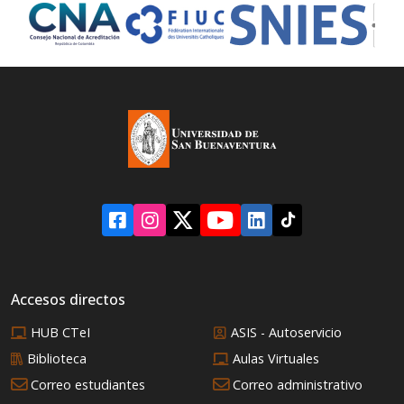
Accesos directos
HUB CTeI
ASIS - Autoservicio
Biblioteca
Aulas Virtuales
Correo estudiantes
Correo administrativo