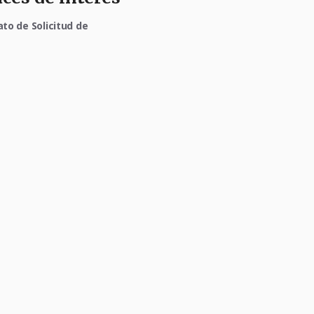
to de Solicitud de