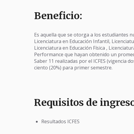
Beneficio:
Es aquella que se otorga a los estudiantes 
Licenciatura en Educación Infantil, Licenciat
Licenciatura en Educación Física , Licenciatu
Performance que hayan obtenido un promed
Saber 11 realizadas por el ICFES (vigencia do
ciento (20%) para primer semestre.
Requisitos de ingreso
Resultados ICFES