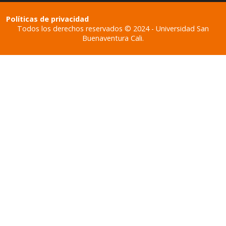
Políticas de privacidad
Todos los derechos reservados © 2024 - Universidad San
Buenaventura Cali.