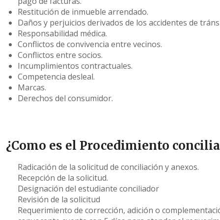
pago de facturas.
Restitución de inmueble arrendado.
Daños y perjuicios derivados de los accidentes de tránsi
Responsabilidad médica.
Conflictos de convivencia entre vecinos.
Conflictos entre socios.
Incumplimientos contractuales.
Competencia desleal.
Marcas.
Derechos del consumidor.
¿Como es el Procedimiento concilia
Radicación de la solicitud de conciliación y anexos.
Recepción de la solicitud.
Designación del estudiante conciliador
Revisión de la solicitud
Requerimiento de corrección, adición o complementació