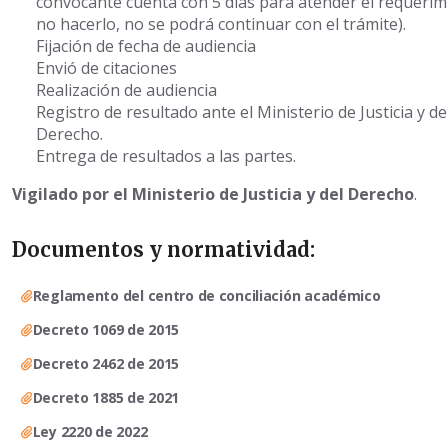
convocante cuenta con 5 días para atender el requerim
no hacerlo, no se podrá continuar con el trámite).
Fijación de fecha de audiencia
Envió de citaciones
Realización de audiencia
Registro de resultado ante el Ministerio de Justicia y de
Derecho.
Entrega de resultados a las partes.
Vigilado por el Ministerio de Justicia y del Derecho
.
Documentos y normatividad:
Reglamento del centro de conciliación académico
Decreto 1069 de 2015
Decreto 2462 de 2015
Decreto 1885 de 2021
Ley 2220 de 2022