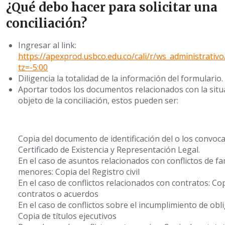
¿Qué debo hacer para solicitar una
conciliación?
Ingresar al link:
https://apexprod.usbco.edu.co/cali/r/ws_administrativ
tz=-5:00
Diligencia la totalidad de la información del formulario.
Aportar todos los documentos relacionados con la situ
objeto de la conciliación, estos pueden ser:
Copia del documento de identificación del o los convoca
Certificado de Existencia y Representación Legal.
En el caso de asuntos relacionados con conflictos de fa
menores: Copia del Registro civil
En el caso de conflictos relacionados con contratos: Co
contratos o acuerdos
En el caso de conflictos sobre el incumplimiento de obl
Copia de títulos ejecutivos