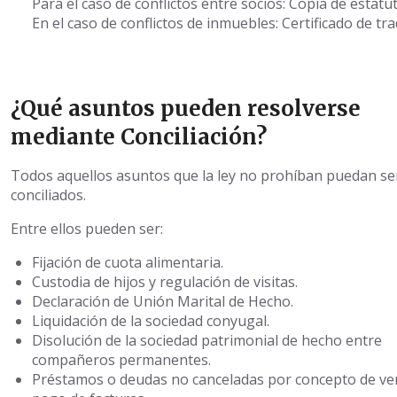
Para el caso de conflictos entre socios: Copia de estatu
En el caso de conflictos de inmuebles: Certificado de tra
¿Qué asuntos pueden resolverse
mediante Conciliación?
Todos aquellos asuntos que la ley no prohíban puedan se
conciliados.
Entre ellos pueden ser:
Fijación de cuota alimentaria.
Custodia de hijos y regulación de visitas.
Declaración de Unión Marital de Hecho.
Liquidación de la sociedad conyugal.
Disolución de la sociedad patrimonial de hecho entre
compañeros permanentes.
Préstamos o deudas no canceladas por concepto de ve