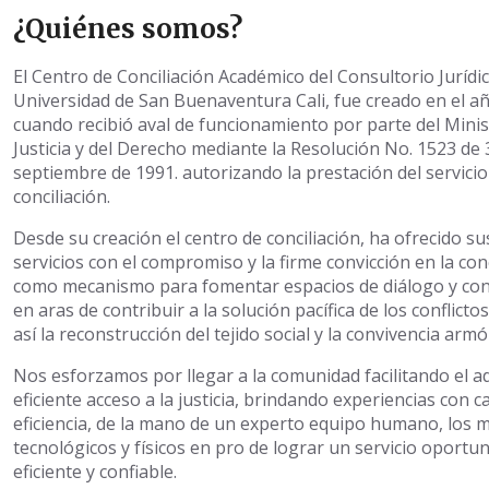
¿Quiénes somos?
El Centro de Conciliación Académico del Consultorio Jurídic
Universidad de San Buenaventura Cali, fue creado en el a
cuando recibió aval de funcionamiento por parte del Minis
Justicia y del Derecho mediante la Resolución No. 1523 de 
septiembre de 1991. autorizando la prestación del servicio
conciliación.
Desde su creación el centro de conciliación, ha ofrecido su
servicios con el compromiso y la firme convicción en la conc
como mecanismo para fomentar espacios de diálogo y con
en aras de contribuir a la solución pacífica de los conflictos
así la reconstrucción del tejido social y la convivencia armó
Nos esforzamos por llegar a la comunidad facilitando el 
eficiente acceso a la justicia, brindando experiencias con ca
eficiencia, de la mano de un experto equipo humano, los 
tecnológicos y físicos en pro de lograr un servicio oportu
eficiente y confiable.