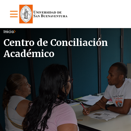
Inicio
Centro de Conciliación
Académico