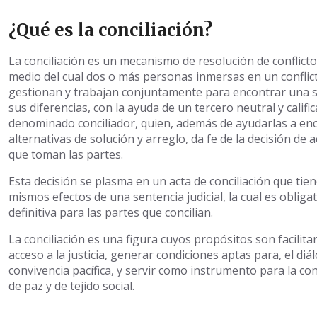
¿Qué es la conciliación?
La conciliación es un mecanismo de resolución de conflict
medio del cual dos o más personas inmersas en un conflic
gestionan y trabajan conjuntamente para encontrar una s
sus diferencias, con la ayuda de un tercero neutral y califi
denominado conciliador, quien, además de ayudarlas a en
alternativas de solución y arreglo, da fe de la decisión de 
que toman las partes.
Esta decisión se plasma en un acta de conciliación que tien
mismos efectos de una sentencia judicial, la cual es obligat
definitiva para las partes que concilian.
La conciliación es una figura cuyos propósitos son facilitar
acceso a la justicia, generar condiciones aptas para, el diál
convivencia pacífica, y servir como instrumento para la co
de paz y de tejido social.