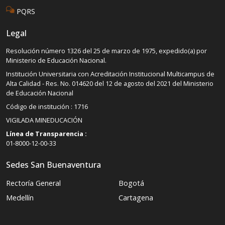
PQRS
Legal
Resolución número 1326 del 25 de marzo de 1975, expedido(a) por
Ministerio de Educación Nacional.
Institución Universitaria con Acreditación Institucional Multicampus de
Alta Calidad - Res. No. 014620 del 12 de agosto del 2021 del Ministerio
de Educación Nacional
Código de institución : 1716
VIGILADA MINEDUCACIÓN
Línea de Transparencia :
01-8000-12-00-33
Sedes San Buenaventura
Rectoría General
Bogotá
Medellín
Cartagena