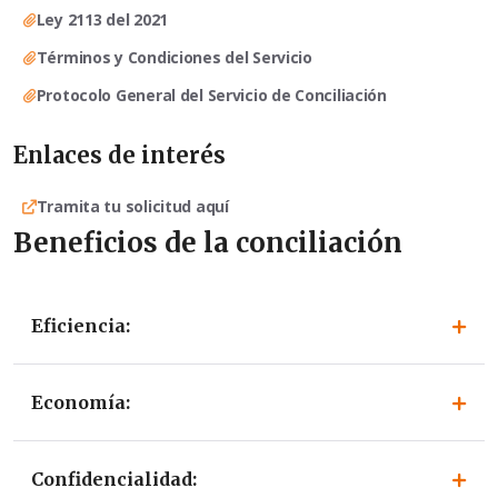
Ley 2113 del 2021
Términos y Condiciones del Servicio
Protocolo General del Servicio de Conciliación
Enlaces de interés
Tramita tu solicitud aquí
Beneficios de la conciliación
Eficiencia:
Economía:
Confidencialidad: