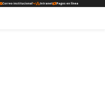
Correo institucional
Intranet
Pagos en línea