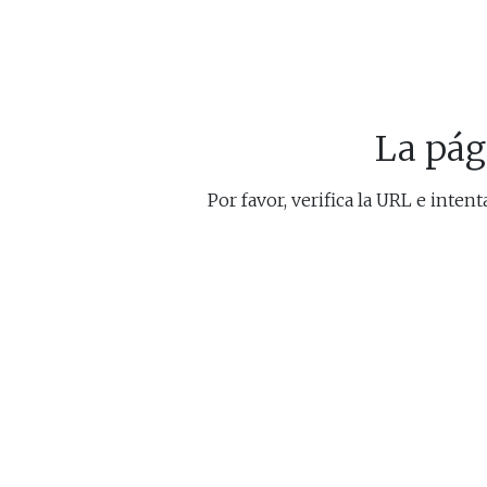
La pág
Por favor, verifica la URL e inten