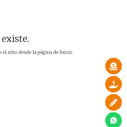
existe.
el sitio desde la página de Inicio.