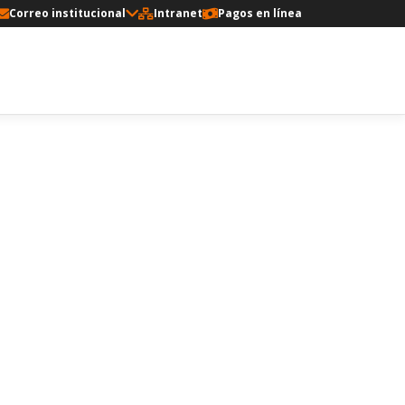
Correo institucional
Intranet
Pagos en línea