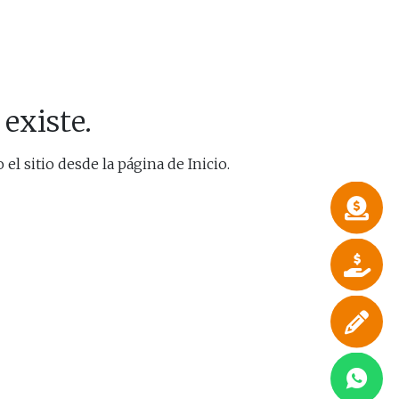
existe.
el sitio desde la página de Inicio.