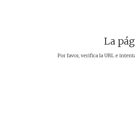
La pág
Por favor, verifica la URL e inten