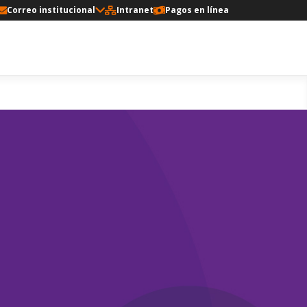
Correo institucional
Intranet
Pagos en línea