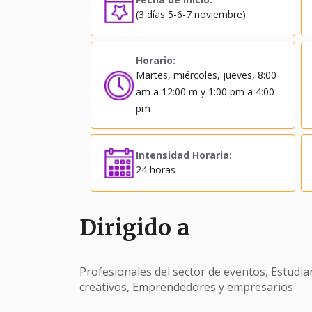
(3 días 5-6-7 noviembre)
Horario:
Martes, miércoles, jueves, 8:00
am a 12:00 m y 1:00 pm a 4:00
pm
Intensidad Horaria:
24 horas
Dirigido a
Profesionales del sector de eventos, Estudian
creativos, Emprendedores y empresarios