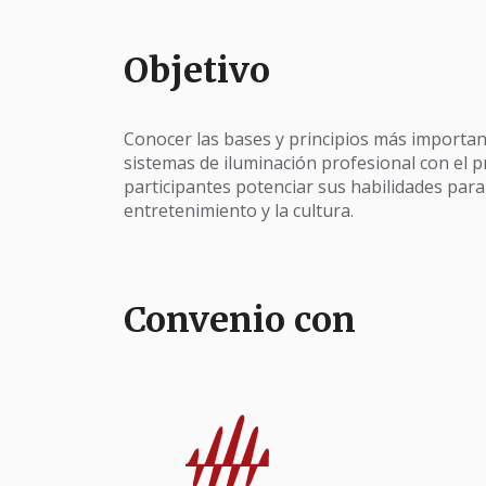
Objetivo
Conocer las bases y principios más importan
sistemas de iluminación profesional con el 
participantes potenciar sus habilidades para
entretenimiento y la cultura.
Convenio con