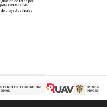
signación de retos por
 para control DMX
de proyectos finales