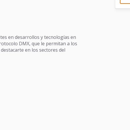
tes en desarrollos y tecnologías en
protocolo DMX, que le permitan a los
 destacarte en los sectores del