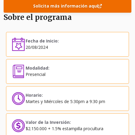
Solicita más información aquí
Sobre el programa
Fecha de Inicio:
20/08/2024
Modalidad:
Presencial
Horario:
Martes y Miércoles de 5:30pm a 9:30 pm
Valor de la Inversión:
$2.150.000 + 1.5% estampilla procultura