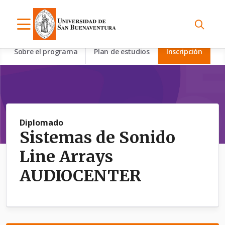
Sobre el programa
Plan de estudios
Inscripción
Diplomado
Sistemas de Sonido
Line Arrays
AUDIOCENTER