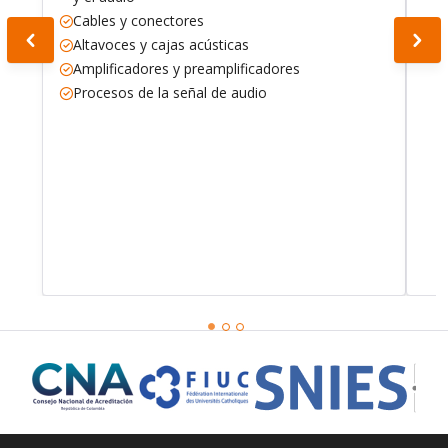
Cables y conectores
Altavoces y cajas acústicas
Amplificadores y preamplificadores
Procesos de la señal de audio