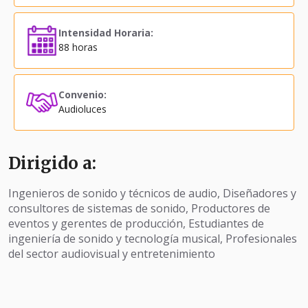
Intensidad Horaria:
88 horas
Convenio:
Audioluces
Dirigido a:
Ingenieros de sonido y técnicos de audio, Diseñadores y
consultores de sistemas de sonido, Productores de
eventos y gerentes de producción, Estudiantes de
ingeniería de sonido y tecnología musical, Profesionales
del sector audiovisual y entretenimiento