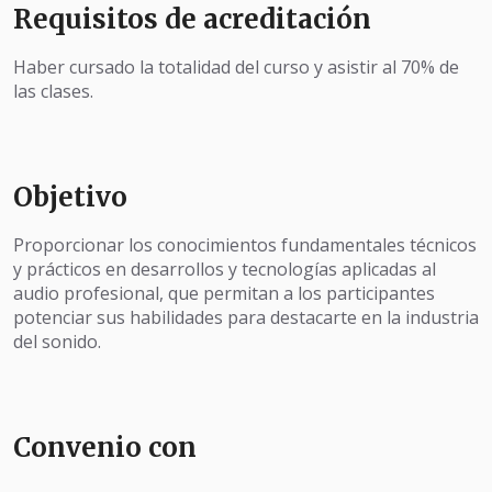
Requisitos de acreditación
Haber cursado la totalidad del curso y asistir al 70% de
las clases.
Objetivo
Proporcionar los conocimientos fundamentales técnicos
y prácticos en desarrollos y tecnologías aplicadas al
audio profesional, que permitan a los participantes
potenciar sus habilidades para destacarte en la industria
del sonido.
Convenio con