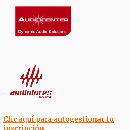
Clic aquí para autogestionar tu
inscripción