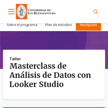
Sobre el programa
Plan de estudios
Inscripción
Taller
Masterclass de
Análisis de Datos con
Looker Studio