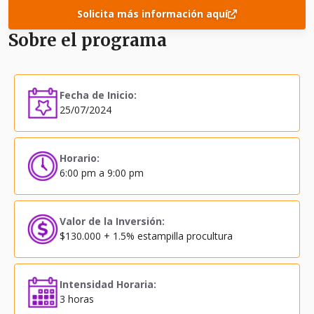
Solicita más información aquí
Sobre el programa
Fecha de Inicio:
25/07/2024
Horario:
6:00 pm a 9:00 pm
Valor de la Inversión:
$130.000 + 1.5% estampilla procultura
Intensidad Horaria:
3 horas