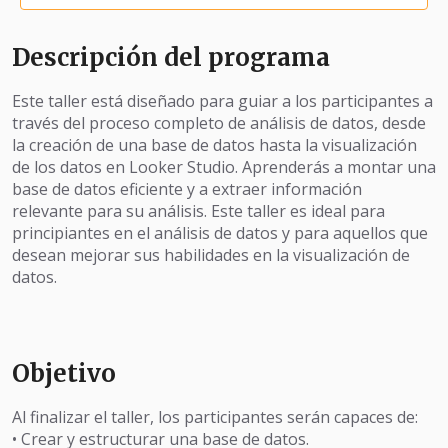
Descripción del programa
Este taller está diseñado para guiar a los participantes a
través del proceso completo de análisis de datos, desde
la creación de una base de datos hasta la visualización
de los datos en Looker Studio. Aprenderás a montar una
base de datos eficiente y a extraer información
relevante para su análisis. Este taller es ideal para
principiantes en el análisis de datos y para aquellos que
desean mejorar sus habilidades en la visualización de
datos.
Objetivo
Al finalizar el taller, los participantes serán capaces de:
• Crear y estructurar una base de datos.