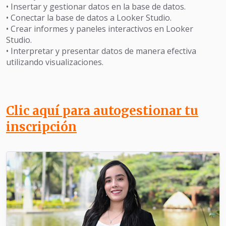
• Insertar y gestionar datos en la base de datos.
• Conectar la base de datos a Looker Studio.
• Crear informes y paneles interactivos en Looker
Studio.
• Interpretar y presentar datos de manera efectiva
utilizando visualizaciones.
Clic aquí para autogestionar tu
inscripción