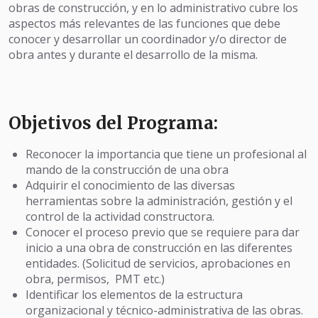
obras de construcción, y en lo administrativo cubre los
aspectos más relevantes de las funciones que debe
conocer y desarrollar un coordinador y/o director de
obra antes y durante el desarrollo de la misma.
Objetivos del Programa:
Reconocer la importancia que tiene un profesional al
mando de la construcción de una obra
Adquirir el conocimiento de las diversas
herramientas sobre la administración, gestión y el
control de la actividad constructora.
Conocer el proceso previo que se requiere para dar
inicio a una obra de construcción en las diferentes
entidades. (Solicitud de servicios, aprobaciones en
obra, permisos, PMT etc.)
Identificar los elementos de la estructura
organizacional y técnico-administrativa de las obras.