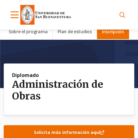
Sobre el programa
Plan de estudios
Inscripción
Diplomado
Administración de
Obras
Solicita más información aquí