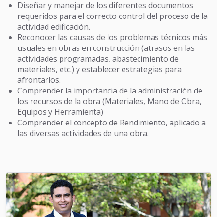
Diseñar y manejar de los diferentes documentos
requeridos para el correcto control del proceso de la
actividad edificación.
Reconocer las causas de los problemas técnicos más
usuales en obras en construcción (atrasos en las
actividades programadas, abastecimiento de
materiales, etc.) y establecer estrategias para
afrontarlos.
Comprender la importancia de la administración de
los recursos de la obra (Materiales, Mano de Obra,
Equipos y Herramienta)
Comprender el concepto de Rendimiento, aplicado a
las diversas actividades de una obra.