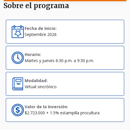
Sobre el programa
Fecha de Inicio:
Septiembre 2026
Horario:
Martes y jueves 6:30 p.m. a 9:30 p.m.
Modalidad:
Virtual sincrónico
Valor de la Inversión:
$2.723.000 + 1.5% estampilla procultura