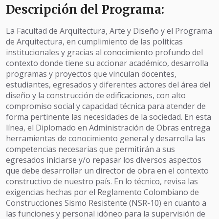
Descripción del Programa:
La Facultad de Arquitectura, Arte y Diseño y el Programa
de Arquitectura, en cumplimiento de las políticas
institucionales y gracias al conocimiento profundo del
contexto donde tiene su accionar académico, desarrolla
programas y proyectos que vinculan docentes,
estudiantes, egresados y diferentes actores del área del
diseño y la construcción de edificaciones, con alto
compromiso social y capacidad técnica para atender de
forma pertinente las necesidades de la sociedad. En esta
línea, el Diplomado en Administración de Obras entrega
herramientas de conocimiento general y desarrolla las
competencias necesarias que permitirán a sus
egresados iniciarse y/o repasar los diversos aspectos
que debe desarrollar un director de obra en el contexto
constructivo de nuestro país. En lo técnico, revisa las
exigencias hechas por el Reglamento Colombiano de
Construcciones Sismo Resistente (NSR-10) en cuanto a
las funciones y personal idóneo para la supervisión de