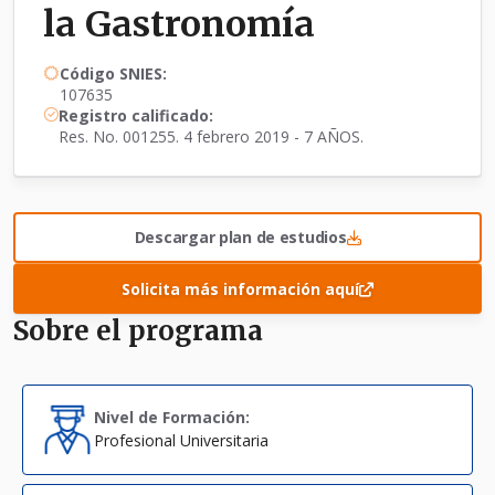
la Gastronomía
Código SNIES:
107635
Registro calificado:
Res. No. 001255. 4 febrero 2019 - 7 AÑOS.
Descargar plan de estudios
Solicita más información aquí
Sobre el programa
Nivel de Formación:
Profesional Universitaria