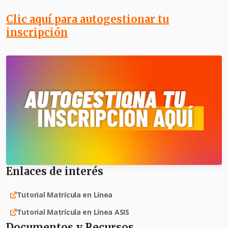
Clic aquí para autogestionar tu
inscripción
Enlaces de interés
Tutorial Matrícula en Línea
Tutorial Matrícula en Línea ASIS
Documentos y Recursos