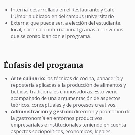
Interna: desarrollada en el Restaurante y Café
L’Umbria ubicado en del campus universitario
Externa: que puede ser, a elección del estudiante,
local, nacional o internacional gracias a convenios
que se consolidan con el programa.
Énfasis del programa
Arte culinario:
las técnicas de cocina, panadería y
repostería aplicadas a la producción de alimentos y
bebidas tradicionales e innovadoras. Esto viene
acompañado de una argumentación de aspectos
teóricos, conceptuales y de procesos creativos.
Administración y gestión:
dirección y promoción de
la gastronomía en entornos productivos
empresariales e institucionales teniendo en cuenta
aspectos sociopolíticos, económicos, legales,