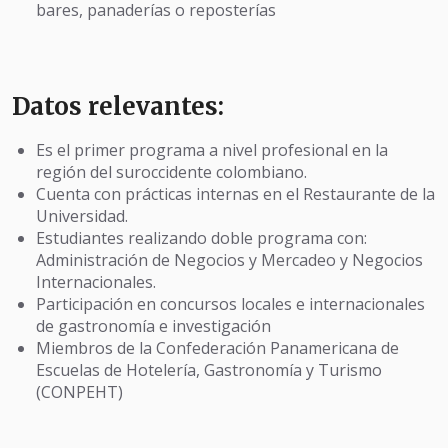
bares, panaderías o reposterías
Datos relevantes:
Es el primer programa a nivel profesional en la
región del suroccidente colombiano.
Cuenta con prácticas internas en el Restaurante de la
Universidad.
Estudiantes realizando doble programa con:
Administración de Negocios y Mercadeo y Negocios
Internacionales.
Participación en concursos locales e internacionales
de gastronomía e investigación
Miembros de la Confederación Panamericana de
Escuelas de Hotelería, Gastronomía y Turismo
(CONPEHT)