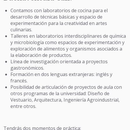
Contamos con laboratorios de cocina para el
desarrollo de técnicas básicas y espacio de
experimentación para la creatividad en artes
culinarias.
Talleres en laboratorios interdisciplinares de química
y microbiología como espacios de experimentación y
exploración de alimentos y organismos asociados a
la elaboración de productos.
Línea de investigación orientada a proyectos
gastronómicos.
Formación en dos lenguas extranjeras: inglés y
francés.
Posibilidad de articulación de proyectos de aula con
otros programas de la universidad: Diseño de
Vestuario, Arquitectura, Ingeniería Agroindustrial,
entre otros.
Tendrás dos momentos de práctica: