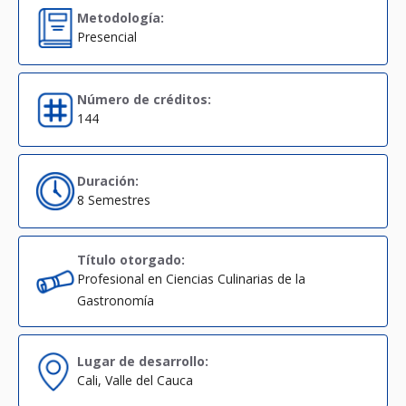
Metodología:
Presencial
Número de créditos:
144
Duración:
8 Semestres
Título otorgado:
Profesional en Ciencias Culinarias de la
Gastronomía
Lugar de desarrollo:
Cali, Valle del Cauca