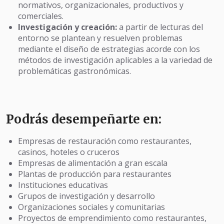
normativos, organizacionales, productivos y
comerciales.
Investigación y creación:
a partir de lecturas del
entorno se plantean y resuelven problemas
mediante el diseño de estrategias acorde con los
métodos de investigación aplicables a la variedad de
problemáticas gastronómicas.
Podrás desempeñarte en:
Empresas de restauración como restaurantes,
casinos, hoteles o cruceros
Empresas de alimentación a gran escala
Plantas de producción para restaurantes
Instituciones educativas
Grupos de investigación y desarrollo
Organizaciones sociales y comunitarias
Proyectos de emprendimiento como restaurantes,