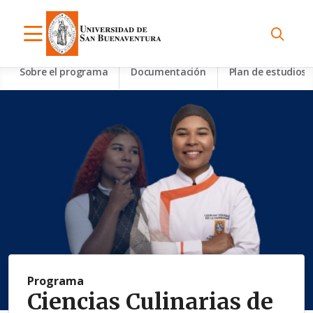
Sobre el programa
Documentación
Plan de estudios
Programa
Ciencias Culinarias de