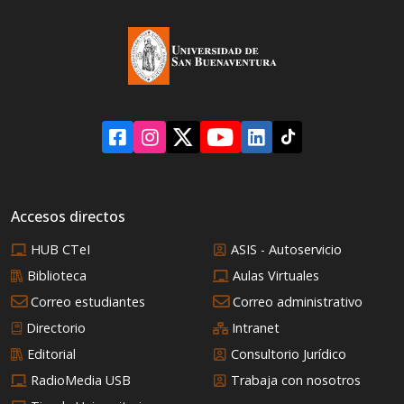
Accesos directos
HUB CTeI
ASIS - Autoservicio
Biblioteca
Aulas Virtuales
Correo estudiantes
Correo administrativo
Directorio
Intranet
Editorial
Consultorio Jurídico
RadioMedia USB
Trabaja con nosotros