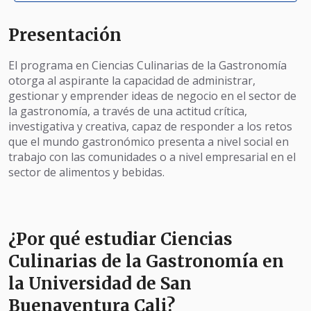
Presentación
El programa en Ciencias Culinarias de la Gastronomía
otorga al aspirante la capacidad de administrar,
gestionar y emprender ideas de negocio en el sector de
la gastronomía, a través de una actitud crítica,
investigativa y creativa, capaz de responder a los retos
que el mundo gastronómico presenta a nivel social en
trabajo con las comunidades o a nivel empresarial en el
sector de alimentos y bebidas.
¿Por qué estudiar Ciencias
Culinarias de la Gastronomía en
la Universidad de San
Buenaventura Cali?