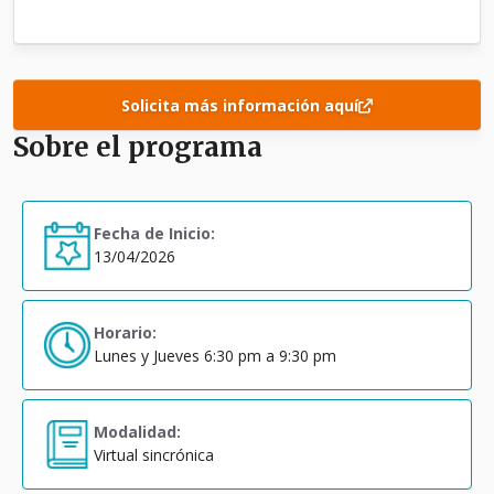
Solicita más información aquí
Sobre el programa
Fecha de Inicio:
13/04/2026
Horario:
Lunes y Jueves 6:30 pm a 9:30 pm
Modalidad:
Virtual sincrónica