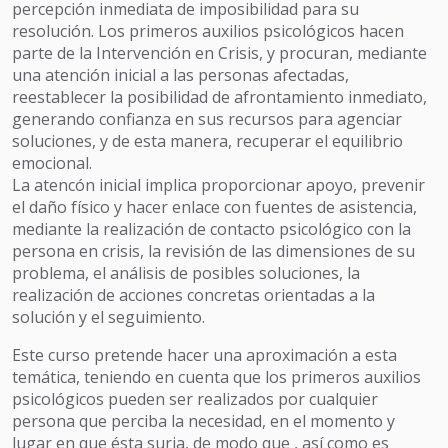
percepción inmediata de imposibilidad para su
resolución. Los primeros auxilios psicológicos hacen
parte de la Intervención en Crisis, y procuran, mediante
una atención inicial a las personas afectadas,
reestablecer la posibilidad de afrontamiento inmediato,
generando confianza en sus recursos para agenciar
soluciones, y de esta manera, recuperar el equilibrio
emocional.
La atencón inicial implica proporcionar apoyo, prevenir
el daño físico y hacer enlace con fuentes de asistencia,
mediante la realización de contacto psicológico con la
persona en crisis, la revisión de las dimensiones de su
problema, el análisis de posibles soluciones, la
realización de acciones concretas orientadas a la
solución y el seguimiento.
Este curso pretende hacer una aproximación a esta
temática, teniendo en cuenta que los primeros auxilios
psicológicos pueden ser realizados por cualquier
persona que perciba la necesidad, en el momento y
lugar en que ésta surja, de modo que , así como es