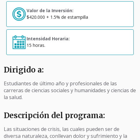
Valor de la Inversión:
$420.000 + 1.5% de estampilla
Intensidad Horaria:
15 horas.
Dirigido a:
Estudiantes de último año y profesionales de las
carreras de ciencias sociales y humanidades y ciencias de
la salud.
Descripción del programa:
Las situaciones de crisis, las cuales pueden ser de
diversa naturaleza, conllevan dolor y sufrimiento y la