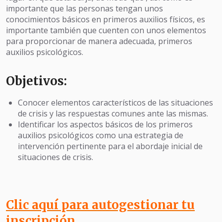
importante que las personas tengan unos
conocimientos básicos en primeros auxilios físicos, es
importante también que cuenten con unos elementos
para proporcionar de manera adecuada, primeros
auxilios psicológicos.
Objetivos:
Conocer elementos característicos de las situaciones
de crisis y las respuestas comunes ante las mismas.
Identificar los aspectos básicos de los primeros
auxilios psicológicos como una estrategia de
intervención pertinente para el abordaje inicial de
situaciones de crisis.
Clic aquí para autogestionar tu
inscripción