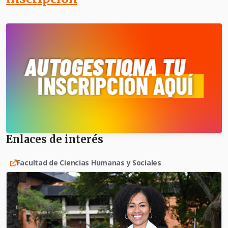
Enlaces de interés
Facultad de Ciencias Humanas y Sociales