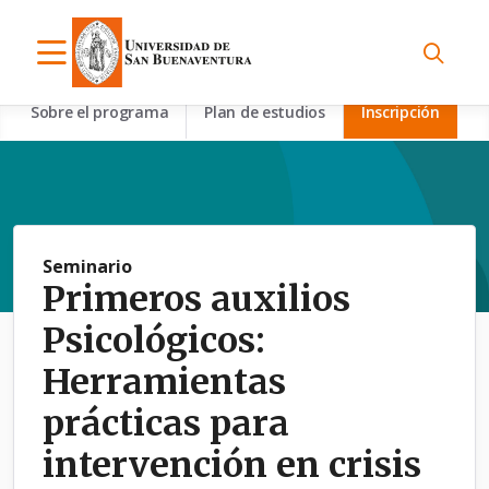
Sobre el programa
Plan de estudios
Inscripción
Seminario
Primeros auxilios
Psicológicos:
Herramientas
prácticas para
intervención en crisis