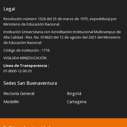
Legal
Resolución número 1326 del 25 de marzo de 1975, expedido(a) por
Ministerio de Educación Nacional.
Institución Universitaria con Acreditación Institucional Multicampus de
Alta Calidad - Res. No. 014620 del 12 de agosto del 2021 del Ministerio
de Educación Nacional
Código de institución : 1716
VIGILADA MINEDUCACIÓN
Línea de Transparencia :
01-8000-12-00-33
Sedes San Buenaventura
Rectoría General
Bogotá
Medellín
Cartagena