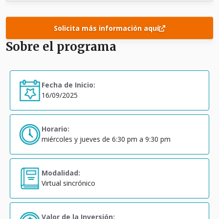
Solicita más información aquí
Sobre el programa
Fecha de Inicio:
16/09/2025
Horario:
miércoles y jueves de 6:30 pm a 9:30 pm
Modalidad:
Virtual sincrónico
Valor de la Inversión: