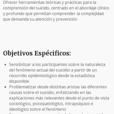
Ofrecer herramientas teóricas y prácticas para la
comprensión del suicido, centrado en el abordaje clínico
y profundo que permitan comprender la complejidad
que demanda su atención y prevención
Objetivos Espécificos:
Sensibilizar a los participantes sobre la naturaleza
del fenómeno actual del suicidio a partir de un
recorrido epidemiológico desde la estadística
disponible
Problematizar desde distintas aristas las diferentes
causas sobre el suicidio, enfatizando en las
explicaciones más relevantes desde el punto de vista
sociológico, psicopatológico, intrapsíquico e
ideológico sobre el fenómeno