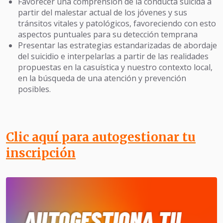
Favorecer una comprensión de la conducta suicida a
partir del malestar actual de los jóvenes y sus
tránsitos vitales y patológicos, favoreciendo con esto
aspectos puntuales para su detección temprana
Presentar las estrategias estandarizadas de abordaje
del suicidio e interpelarlas a partir de las realidades
propuestas en la casuística y nuestro contexto local,
en la búsqueda de una atención y prevención
posibles.
Clic aquí para autogestionar tu
inscripción