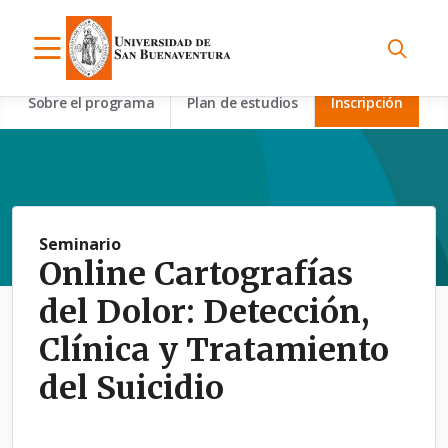
Sobre el programa
Plan de estudios
Inscripción
Seminario
Online Cartografías
del Dolor: Detección,
Clínica y Tratamiento
del Suicidio