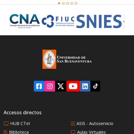
Accesos directos
HUB CTeI
ASIS - Autoservicio
Biblioteca
Aulas Virtuales