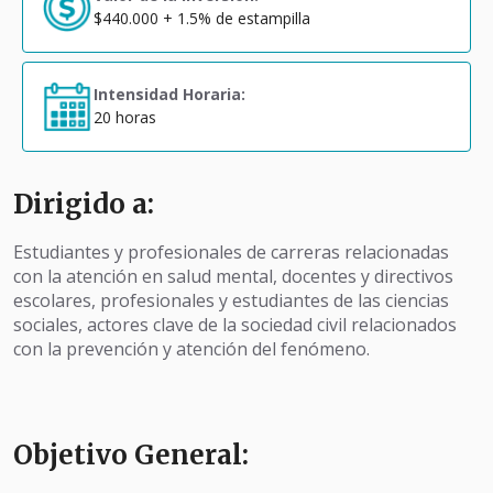
$440.000 + 1.5% de estampilla
Intensidad Horaria:
20 horas
Dirigido a:
Estudiantes y profesionales de carreras relacionadas
con la atención en salud mental, docentes y directivos
escolares, profesionales y estudiantes de las ciencias
sociales, actores clave de la sociedad civil relacionados
con la prevención y atención del fenómeno.
Objetivo General: