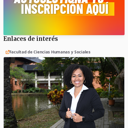
Enlaces de interés
Facultad de Ciencias Humanas y Sociales