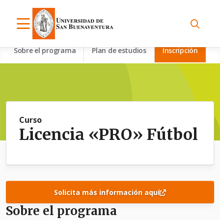
Sobre el programa
Plan de estudios
Inscripción
Curso
Licencia «PRO» Fútbol
Solicita más información aquí
Sobre el programa