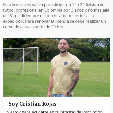
Esta licencia es válida para dirigir en 1º o 2º división del
fútbol profesional en Colombia por 3 años y no más allá
del 31 de diciembre del tercer año posterior a su
expedición. Para renovar la licencia se debe realizar un
curso de actualización de 20 hrs.
¡Soy Cristian Rojas
y estoy para ayudarte en tu proceso de inscripción!