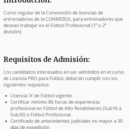
Introducción:
Curso regular de la Convención de licencias de
entrenadores de la CONMEBOL para entrenadores que
desean trabajar en el Fútbol Profesional (1º o 2º
división).
Requisitos de Admisión:
Los candidatos interesados en ser admitidos en el curso
de Licencia PRO para Fútbol, deberán cumplir con los
siguientes requisitos:
Licencia ‘A’ de Fútbol vigente.
Certificar mínimo 80 horas de experiencia
profesional en Fútbol de Alto Rendimiento (Sub16 a
Sub20) o Fútbol Profesional.
Certificado de antecedentes judiciales no mayor a 30
días de expedición.