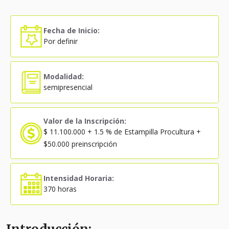
Fecha de Inicio:
Por definir
Modalidad:
semipresencial
Valor de la Inscripción:
$ 11.100.000 + 1.5 % de Estampilla Procultura +
$50.000 preinscripción
Intensidad Horaria:
370 horas