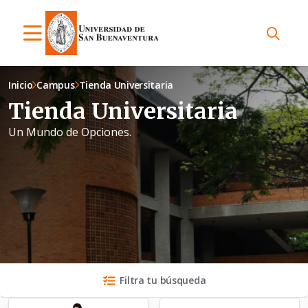
Inicio
Campus
Tienda Universitaria
Tienda Universitaria
Un Mundo de Opciones.
Filtra tu búsqueda