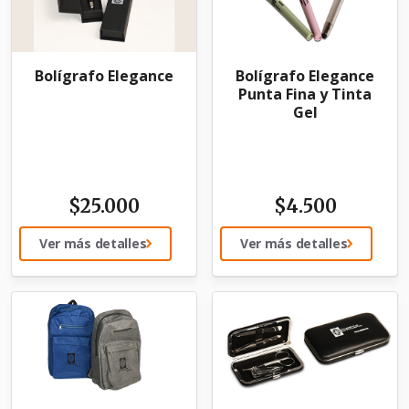
Bolígrafo Elegance
Bolígrafo Elegance
Punta Fina y Tinta
Gel
$
25.000
$
4.500
Ver más detalles
Ver más detalles