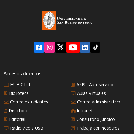
Accesos directos
HUB CTeI
ASIS - Autoservicio
Biblioteca
Aulas Virtuales
Correo estudiantes
Correo administrativo
Directorio
Intranet
Editorial
Consultorio Jurídico
RadioMedia USB
Trabaja con nosotros