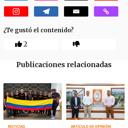
¿Te gustó el contenido?
2
Publicaciones relacionadas
NOTICIAS
ARTÍCULO DE OPINIÓN