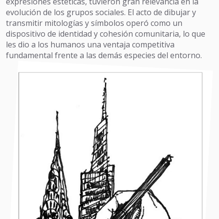
expresiones estéticas, tuvieron gran relevancia en la
evolución de los grupos sociales. El acto de dibujar y
transmitir mitologías y símbolos operó como un
dispositivo de identidad y cohesión comunitaria, lo que
les dio a los humanos una ventaja competitiva
fundamental frente a las demás especies del entorno.