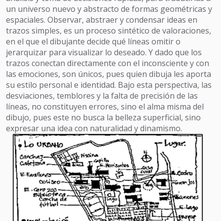
un universo nuevo y abstracto de formas geométricas y
espaciales. Observar, abstraer y condensar ideas en
trazos simples, es un proceso sintético de valoraciones,
en el que el dibujante decide qué líneas omitir o
jerarquizar para visualizar lo deseado. Y dado que los
trazos conectan directamente con el inconsciente y con
las emociones, son únicos, pues quien dibuja les aporta
su estilo personal e identidad. Bajo esta perspectiva, las
desviaciones, temblores y la falta de precisión de las
líneas, no constituyen errores, sino el alma misma del
dibujo, pues este no busca la belleza superficial, sino
expresar una idea con naturalidad y dinamismo.