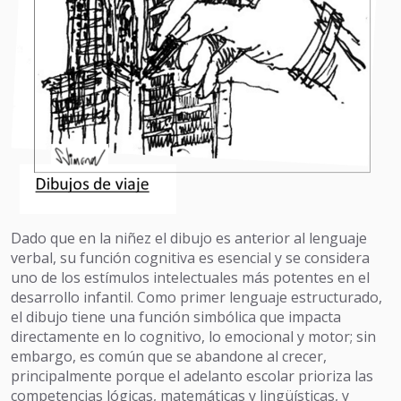
Dado que en la niñez el dibujo es anterior al lenguaje
verbal, su función cognitiva es esencial y se considera
uno de los estímulos intelectuales más potentes en el
desarrollo infantil. Como primer lenguaje estructurado,
el dibujo tiene una función simbólica que impacta
directamente en lo cognitivo, lo emocional y motor; sin
embargo, es común que se abandone al crecer,
principalmente porque el adelanto escolar prioriza las
competencias lógicas, matemáticas y lingüísticas, y