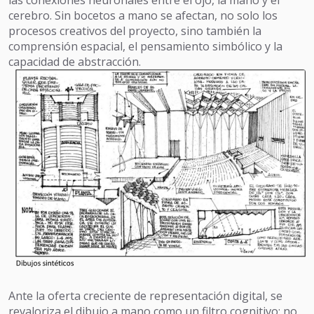
cerebro. Sin bocetos a mano se afectan, no solo los
procesos creativos del proyecto, sino también la
comprensión espacial, el pensamiento simbólico y la
capacidad de abstracción.
Ante la oferta creciente de representación digital, se
revaloriza el dibujo a mano como un filtro cognitivo; no