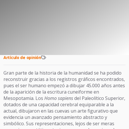
Artículo de opinión
Gran parte de la historia de la humanidad se ha podido
reconstruir gracias a los registros gráficos encontrados,
pues el ser humano empezó a dibujar 45.000 años antes
de la aparición de la escritura cuneiforme en
Mesopotamia. Los
Homo sapiens
del Paleolítico Superior,
dotados de una capacidad cerebral equiparable a la
actual, dibujaron en las cuevas un arte figurativo que
evidencia un avanzado pensamiento abstracto y
simbólico. Sus representaciones, lejos de ser meras