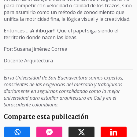
para competir con velocidad o calidad de los trazos, sino
para asumirlo como un método de conocimiento que
unifica la motricidad fina, la lógica visual y la creatividad.
Entonces…
¡A dibujar!
Que el papel siga siendo el
territorio donde nacen las ideas.
Por: Susana Jiménez Correa
Docente Arquitectura
En la Universidad de San Buenaventura somos expertos,
conscientes de las exigencias del mercado y trabajamos
diariamente en seguirnos consolidando como la mejor
universidad para estudiar arquitectura en Cali y en el
Suroccidente colombiano.
Comparte esta publicación