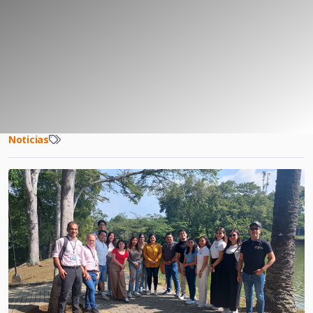
Noticias