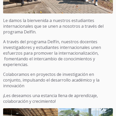
Le damos la bienvenida a nuestros estudiantes
internacionales que se unen a nosotros a través del
programa Delfín.
A través del programa Delfín, nuestros docentes
investigadores y estudiantes internacionales unen
esfuerzos para promover la internacionalización,
fomentando el intercambio de conocimientos y
experiencias.
Colaboramos en proyectos de investigación en
conjunto, impulsando el desarrollo académico y la
innovación
¡Les deseamos una estancia llena de aprendizaje,
colaboración y crecimiento!