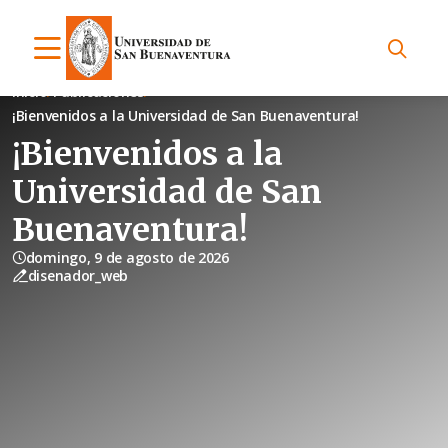
Inicio
Publicaciones
¡Bienvenidos a la Universidad de San Buenaventura!
¡Bienvenidos a la
Universidad de San
Buenaventura!
domingo, 9 de agosto de 2026
disenador_web