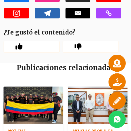
¿Te gustó el contenido?
Publicaciones relacionadas
NOTICIAS
ARTÍCULO DE OPINIÓN