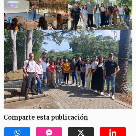
Comparte esta publicación