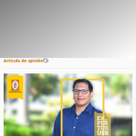
Artículo de opinión