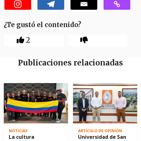
¿Te gustó el contenido?
2
Publicaciones relacionadas
NOTICIAS
ARTÍCULO DE OPINIÓN
La cultura
Universidad de San