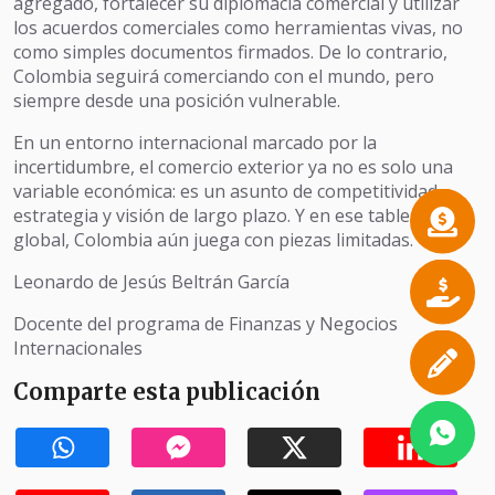
agregado, fortalecer su diplomacia comercial y utilizar
los acuerdos comerciales como herramientas vivas, no
como simples documentos firmados. De lo contrario,
Colombia seguirá comerciando con el mundo, pero
siempre desde una posición vulnerable.
En un entorno internacional marcado por la
incertidumbre, el comercio exterior ya no es solo una
variable económica: es un asunto de competitividad,
estrategia y visión de largo plazo. Y en ese tablero
global, Colombia aún juega con piezas limitadas.
Leonardo de Jesús Beltrán García
Docente del programa de Finanzas y Negocios
Internacionales
Comparte esta publicación