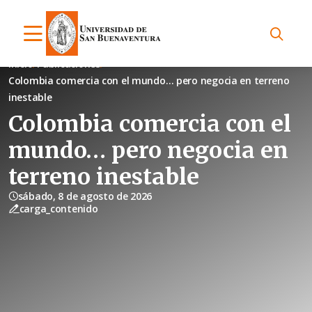
Inicio
Publicaciones
Colombia comercia con el mundo… pero negocia en terreno
inestable
Colombia comercia con el
mundo… pero negocia en
terreno inestable
sábado, 8 de agosto de 2026
carga_contenido