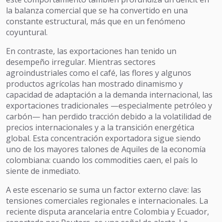
la balanza comercial que se ha convertido en una
constante estructural, más que en un fenómeno
coyuntural.
En contraste, las exportaciones han tenido un
desempeño irregular. Mientras sectores
agroindustriales como el café, las flores y algunos
productos agrícolas han mostrado dinamismo y
capacidad de adaptación a la demanda internacional, las
exportaciones tradicionales —especialmente petróleo y
carbón— han perdido tracción debido a la volatilidad de
precios internacionales y a la transición energética
global. Esta concentración exportadora sigue siendo
uno de los mayores talones de Aquiles de la economía
colombiana: cuando los commodities caen, el país lo
siente de inmediato.
A este escenario se suma un factor externo clave: las
tensiones comerciales regionales e internacionales. La
reciente disputa arancelaria entre Colombia y Ecuador,