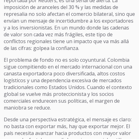
reportada por Reuters, es una señal de alerta. La
imposición de aranceles del 30 % y las medidas de
represalia no solo afectan el comercio bilateral, sino que
envían un mensaje de incertidumbre a los exportadores
y a los inversionistas. En un mundo donde las cadenas
de valor son cada vez más frágiles, este tipo de
conflictos regionales tiene un impacto que va más allá
de las cifras: golpea la confianza.
El problema de fondo no es solo coyuntural. Colombia
sigue compitiendo en el mercado internacional con una
canasta exportadora poco diversificada, altos costos
logísticos y una dependencia excesiva de mercados
tradicionales como Estados Unidos. Cuando el contexto
global se vuelve más proteccionista y los socios
comerciales endurecen sus políticas, el margen de
maniobra se reduce.
Desde una perspectiva estratégica, el mensaje es claro:
no basta con exportar más, hay que exportar mejor. El
país necesita avanzar hacia productos con mayor valor