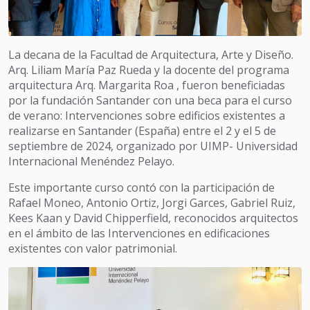
La decana de la Facultad de Arquitectura, Arte y Diseño.
Arq. Liliam María Paz Rueda y la docente del programa
arquitectura Arq. Margarita Roa , fueron beneficiadas
por la fundación Santander con una beca para el curso
de verano: Intervenciones sobre edificios existentes a
realizarse en Santander (España) entre el 2 y el 5 de
septiembre de 2024, organizado por UIMP- Universidad
Internacional Menéndez Pelayo.
Este importante curso contó con la participación de
Rafael Moneo, Antonio Ortiz, Jorgi Garces, Gabriel Ruiz,
Kees Kaan y David Chipperfield, reconocidos arquitectos
en el ámbito de las Intervenciones en edificaciones
existentes con valor patrimonial.