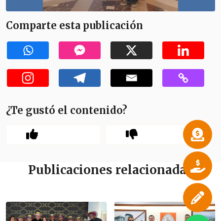
Comparte esta publicación
¿Te gustó el contenido?
Publicaciones relacionadas