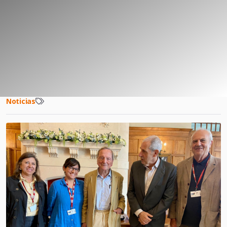
Noticias