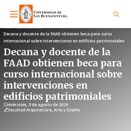
Inicio
Publicaciones
Decana y docente de la FAAD obtienen beca para curso
internacional sobre intervenciones en edificios patrimoniales
Decana y docente de la
FAAD obtienen beca para
curso internacional sobre
intervenciones en
edificios patrimoniales
miércoles, 5 de agosto de 2026
Facultad Arquitectura, Arte y Diseño