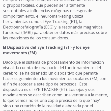
o grupos focales, que pueden ser altamente
susceptibles a influencias exógenas o sesgos de
comportamiento, el neuromarketing utiliza
herramientas como el Eye Tracking (ET), la
Electroencefalografía (EEG) y la resonancia magnética
funcional (fMRI) para obtener datos más precisos sobre
las reacciones de los consumidores.
El Dispositivo del Eye Tracking (ET) y los eye
movements (EM)
Dado que el sistema de procesamiento de información
visual da cuenta de una parte del funcionamiento del
cerebro, se ha diseñado un dispositivo que permite
hacer seguimiento a los movimientos oculares (EM) con
el fin de acceder a este tipo de procesos. Este
dispositivo es el EYE TRACKER (ET). Los ojos y sus
movimientos se describen como una ventana a la mente,
lo que vemos no es una copia precisa de lo que “hay”,
sino una creación de la realidad elaborada por el