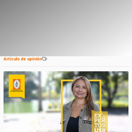
Artículo de opinión