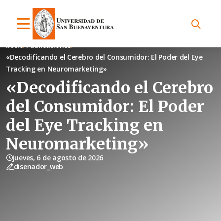
Inicio
Publicaciones
«Decodificando el Cerebro del Consumidor: El Poder del Eye
Tracking en Neuromarketing»
«Decodificando el Cerebro
del Consumidor: El Poder
del Eye Tracking en
Neuromarketing»
jueves, 6 de agosto de 2026
disenador_web