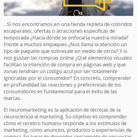
…Si nos encontramos en una tienda repleta de coloridos
escaparates, ofertas o atracciones específicas de
temporada ¿Hacia dónde se enfocaría nuestra mirada?
Frente a muchos empaques ¿Nos llama la atención un
tipo de paquete que sobresale en medio de otros? Y si
nos gustan las compras online ¿Qué elementos visuales
facilitan la intención de compra en páginas web y que
zonas tendrían un código azul por ser totalmente
ignoradas por el consumidor? En concreto, comprender
en profundidad las reacciones y preferencias de los
consumidores es fundamental para el éxito de las
marcas.
El neuromarketing es la aplicación de técnicas de la
neurociencia al marketing. Su objetivo es comprender
cómo el cerebro humano responde a los estímulos de
marketing, como anuncios, productos o experiencias de
compra. En lugar de depender únicamente de encuestas