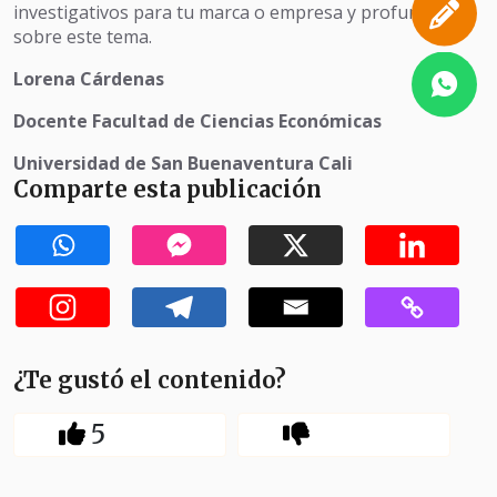
investigativos para tu marca o empresa y profundizar
sobre este tema.
Lorena Cárdenas
Docente Facultad de Ciencias Económicas
Universidad de San Buenaventura Cali
Comparte esta publicación
¿Te gustó el contenido?
5