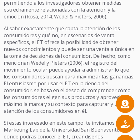
permitiendo a los investigadores obtener medidas
estrechamente relacionadas con la atención y la
emoción (Rosa, 2014; Wedel & Pieters, 2006).
Al saber exactamente qué capta la atención de los
consumidores y qué no, en escenarios de venta
específicos, el ET ofrece la posibilidad de obtener
nuevos conocimientos y puede ser una ventaja única en
la toma de decisiones del consumidor. De hecho, como
mencionan Wedel y Pieters (2006), el registro del
movimiento ocular puede ayudar a administrar lo que
los consumidores buscan para maximizar las ganancias.
El entusiasmo por usar el ET en la ciencia del
consumidor, se basa en el deseo de comprender cómo
los consumidores eligen sus productos y aprovechar al
máximo la marca y su contexto para capturar y ubicar la
atención de los consumidores en él.
Si estas interesado en este campo, te invitamos al
Marketing Lab de la Universidad San Buenaventura
donde podrás conocer el ET, crear diseños