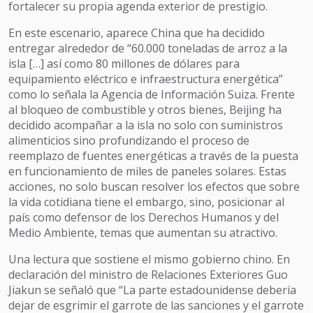
fortalecer su propia agenda exterior de prestigio.
En este escenario, aparece China que ha decidido
entregar alrededor de “60.000 toneladas de arroz a la
isla […] así como 80 millones de dólares para
equipamiento eléctrico e infraestructura energética”
como lo señala la Agencia de Información Suiza. Frente
al bloqueo de combustible y otros bienes, Beijing ha
decidido acompañar a la isla no solo con suministros
alimenticios sino profundizando el proceso de
reemplazo de fuentes energéticas a través de la puesta
en funcionamiento de miles de paneles solares. Estas
acciones, no solo buscan resolver los efectos que sobre
la vida cotidiana tiene el embargo, sino, posicionar al
país como defensor de los Derechos Humanos y del
Medio Ambiente, temas que aumentan su atractivo.
Una lectura que sostiene el mismo gobierno chino. En
declaración del ministro de Relaciones Exteriores Guo
Jiakun se señaló que “La parte estadounidense debería
dejar de esgrimir el garrote de las sanciones y el garrote