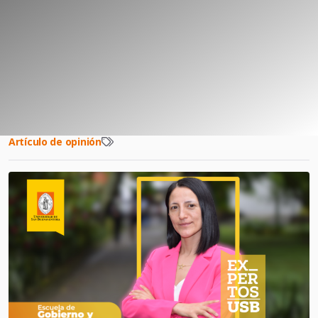
Artículo de opinión