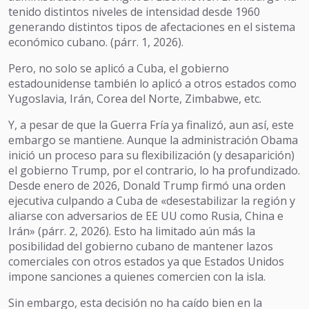
tenido distintos niveles de intensidad desde 1960
generando distintos tipos de afectaciones en el sistema
económico cubano. (párr. 1, 2026).
Pero, no solo se aplicó a Cuba, el gobierno
estadounidense también lo aplicó a otros estados como
Yugoslavia, Irán, Corea del Norte, Zimbabwe, etc.
Y, a pesar de que la Guerra Fría ya finalizó, aun así, este
embargo se mantiene. Aunque la administración Obama
inició un proceso para su flexibilización (y desaparición)
el gobierno Trump, por el contrario, lo ha profundizado.
Desde enero de 2026, Donald Trump firmó una orden
ejecutiva culpando a Cuba de «desestabilizar la región y
aliarse con adversarios de EE UU como Rusia, China e
Irán» (párr. 2, 2026). Esto ha limitado aún más la
posibilidad del gobierno cubano de mantener lazos
comerciales con otros estados ya que Estados Unidos
impone sanciones a quienes comercien con la isla.
Sin embargo, esta decisión no ha caído bien en la