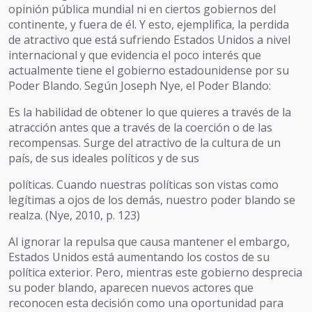
opinión pública mundial ni en ciertos gobiernos del
continente, y fuera de él. Y esto, ejemplifica, la perdida
de atractivo que está sufriendo Estados Unidos a nivel
internacional y que evidencia el poco interés que
actualmente tiene el gobierno estadounidense por su
Poder Blando. Según Joseph Nye, el Poder Blando:
Es la habilidad de obtener lo que quieres a través de la
atracción antes que a través de la coerción o de las
recompensas. Surge del atractivo de la cultura de un
país, de sus ideales políticos y de sus
políticas. Cuando nuestras políticas son vistas como
legítimas a ojos de los demás, nuestro poder blando se
realza. (Nye, 2010, p. 123)
Al ignorar la repulsa que causa mantener el embargo,
Estados Unidos está aumentando los costos de su
política exterior. Pero, mientras este gobierno desprecia
su poder blando, aparecen nuevos actores que
reconocen esta decisión como una oportunidad para