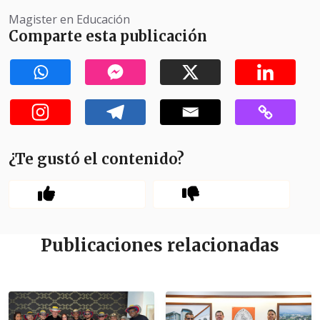
Magister en Educación
Comparte esta publicación
¿Te gustó el contenido?
Publicaciones relacionadas