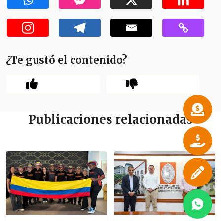
¿Te gustó el contenido?
Publicaciones relacionadas