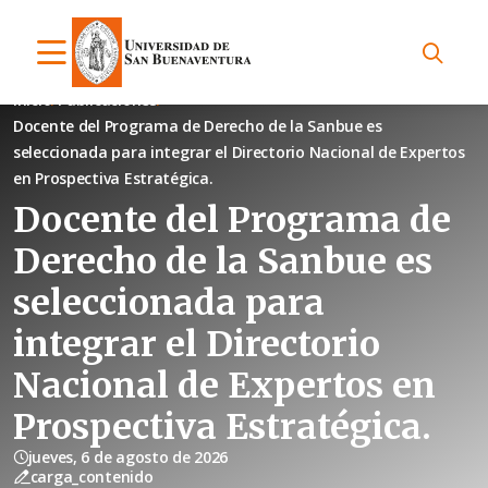
Inicio
Publicaciones
Docente del Programa de Derecho de la Sanbue es
seleccionada para integrar el Directorio Nacional de Expertos
en Prospectiva Estratégica.
Docente del Programa de
Derecho de la Sanbue es
seleccionada para
integrar el Directorio
Nacional de Expertos en
Prospectiva Estratégica.
jueves, 6 de agosto de 2026
carga_contenido