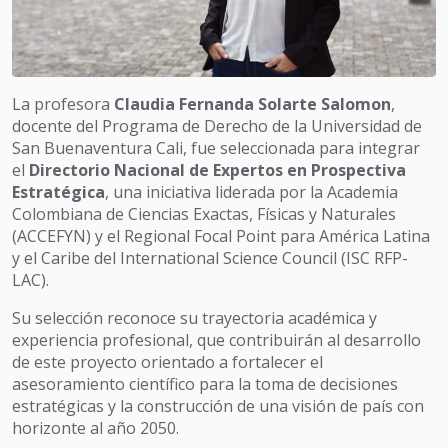
La profesora
Claudia Fernanda Solarte Salomon
,
docente del Programa de Derecho de la Universidad de
San Buenaventura Cali, fue seleccionada para integrar
el
Directorio Nacional de Expertos en Prospectiva
Estratégica
, una iniciativa liderada por la Academia
Colombiana de Ciencias Exactas, Físicas y Naturales
(ACCEFYN) y el Regional Focal Point para América Latina
y el Caribe del International Science Council (ISC RFP-
LAC).
Su selección reconoce su trayectoria académica y
experiencia profesional, que contribuirán al desarrollo
de este proyecto orientado a fortalecer el
asesoramiento científico para la toma de decisiones
estratégicas y la construcción de una visión de país con
horizonte al año 2050.