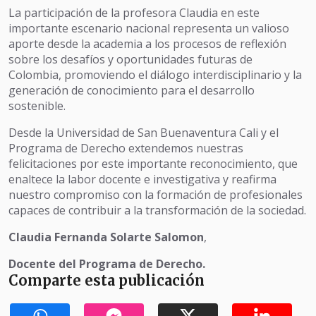
La participación de la profesora Claudia en este
importante escenario nacional representa un valioso
aporte desde la academia a los procesos de reflexión
sobre los desafíos y oportunidades futuras de
Colombia, promoviendo el diálogo interdisciplinario y la
generación de conocimiento para el desarrollo
sostenible.
Desde la Universidad de San Buenaventura Cali y el
Programa de Derecho extendemos nuestras
felicitaciones por este importante reconocimiento, que
enaltece la labor docente e investigativa y reafirma
nuestro compromiso con la formación de profesionales
capaces de contribuir a la transformación de la sociedad.
Claudia Fernanda Solarte Salomon
,
Docente del Programa de Derecho.
Comparte esta publicación