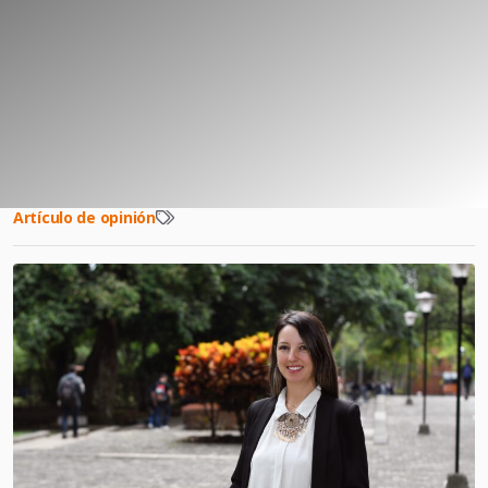
Artículo de opinión