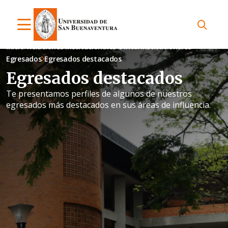
Inicio
Relaciones Institucionales e Interinstitucionales
Egresados
Egresados destacados
Egresados destacados
Te presentamos perfiles de algunos de nuestros
egresados más destacados en sus áreas de influencia.