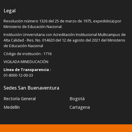
Legal
Resolución número 1326 del 25 de marzo de 1975, expedido(a) por
Ministerio de Educación Nacional.
Institución Universitaria con Acreditación Institucional Multicampus de
Alta Calidad - Res. No. 014620 del 12 de agosto del 2021 del Ministerio
de Educación Nacional
Código de institución : 1716
VIGILADA MINEDUCACIÓN
Línea de Transparencia :
01-8000-12-00-33
Sedes San Buenaventura
Rectoría General
Bogotá
Medellín
Cartagena