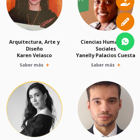
Arquitectura, Arte y
Ciencias Humanas y
Diseño
Sociales
Karen Velasco
Yanelly Palacios Cuesta
Saber más
Saber más