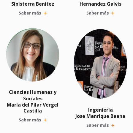
Sinisterra Benítez
Hernandez Galvis
Saber más
Saber más
Ciencias Humanas y
Sociales
María del Pilar Vergel
Ingeniería
Castilla
Jose Manrique Baena
Saber más
Saber más