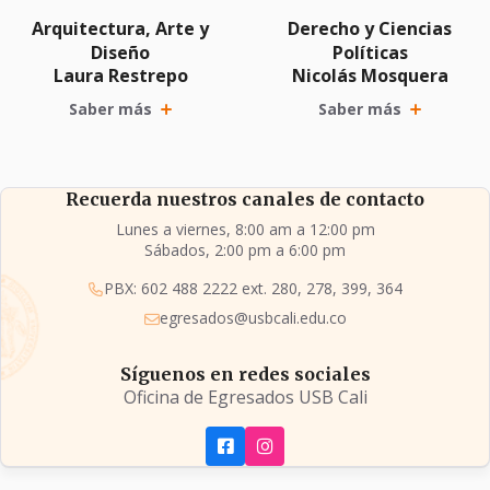
Arquitectura, Arte y
Derecho y Ciencias
Diseño
Políticas
Laura Restrepo
Nicolás Mosquera
Saber más
Saber más
Recuerda nuestros canales de contacto
Lunes a viernes, 8:00 am a 12:00 pm
Sábados, 2:00 pm a 6:00 pm
PBX: 602 488 2222 ext. 280, 278, 399, 364
egresados@usbcali.edu.co
Síguenos en redes sociales
Oficina de Egresados USB Cali