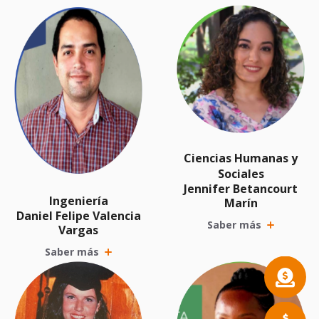
Ciencias Humanas y
Sociales
Jennifer Betancourt
Ingeniería
Marín
Daniel Felipe Valencia
Saber más
Vargas
Saber más