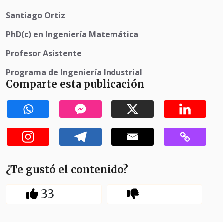
Santiago Ortiz
PhD(c) en Ingeniería Matemática
Profesor Asistente
Programa de Ingeniería Industrial
Comparte esta publicación
¿Te gustó el contenido?
33