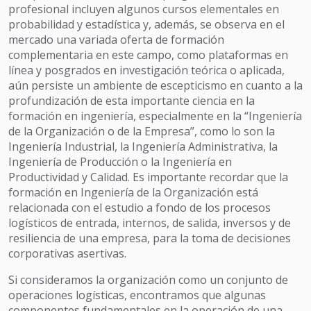
profesional incluyen algunos cursos elementales en
probabilidad y estadística y, además, se observa en el
mercado una variada oferta de formación
complementaria en este campo, como plataformas en
línea y posgrados en investigación teórica o aplicada,
aún persiste un ambiente de escepticismo en cuanto a la
profundización de esta importante ciencia en la
formación en ingeniería, especialmente en la “Ingeniería
de la Organización o de la Empresa”, como lo son la
Ingeniería Industrial, la Ingeniería Administrativa, la
Ingeniería de Producción o la Ingeniería en
Productividad y Calidad. Es importante recordar que la
formación en Ingeniería de la Organización está
relacionada con el estudio a fondo de los procesos
logísticos de entrada, internos, de salida, inversos y de
resiliencia de una empresa, para la toma de decisiones
corporativas asertivas.
Si consideramos la organización como un conjunto de
operaciones logísticas, encontramos que algunas
componentes fundamentales en la operación de una