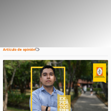
Artículo de opinión