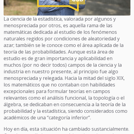
La ciencia de la estadística, valorada por algunos y
menospreciada por otros, es aquella rama de las
matemáticas dedicada al estudio de los fenómenos
naturales regidos por condiciones de aleatoriedad y
azar; también se le conoce como el área aplicada de la
teoría de las probabilidades. Aunque esta área de
estudio es de gran importancia y aplicabilidad en
muchos (por no decir todos) campos de la ciencia y la
industria en nuestro presente, al principio fue algo
menospreciada y relegada. Hacia la mitad del siglo XIX,
los matemáticos que no contaban con habilidades
excepcionales para formular teorías en campos
relevantes como el análisis funcional, la topología o el
álgebra, se dedicaban en consecuencia a la teoría de la
probabilidad y la estadística, siendo considerados como
académicos de una “categoría inferior”.
Hoy en día, esta situación ha cambiado sustancialmente.