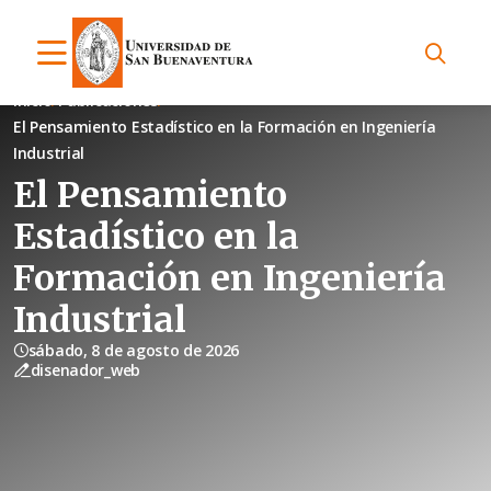
Inicio
Publicaciones
El Pensamiento Estadístico en la Formación en Ingeniería
Industrial
El Pensamiento
Estadístico en la
Formación en Ingeniería
Industrial
sábado, 8 de agosto de 2026
disenador_web