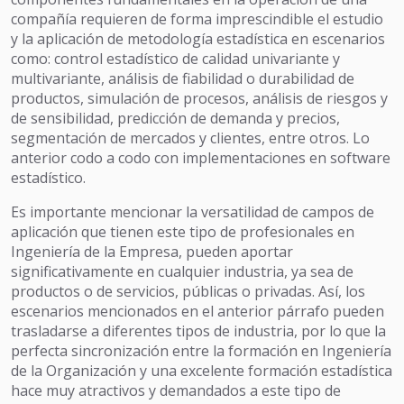
compañía requieren de forma imprescindible el estudio
y la aplicación de metodología estadística en escenarios
como: control estadístico de calidad univariante y
multivariante, análisis de fiabilidad o durabilidad de
productos, simulación de procesos, análisis de riesgos y
de sensibilidad, predicción de demanda y precios,
segmentación de mercados y clientes, entre otros. Lo
anterior codo a codo con implementaciones en software
estadístico.
Es importante mencionar la versatilidad de campos de
aplicación que tienen este tipo de profesionales en
Ingeniería de la Empresa, pueden aportar
significativamente en cualquier industria, ya sea de
productos o de servicios, públicas o privadas. Así, los
escenarios mencionados en el anterior párrafo pueden
trasladarse a diferentes tipos de industria, por lo que la
perfecta sincronización entre la formación en Ingeniería
de la Organización y una excelente formación estadística
hace muy atractivos y demandados a este tipo de