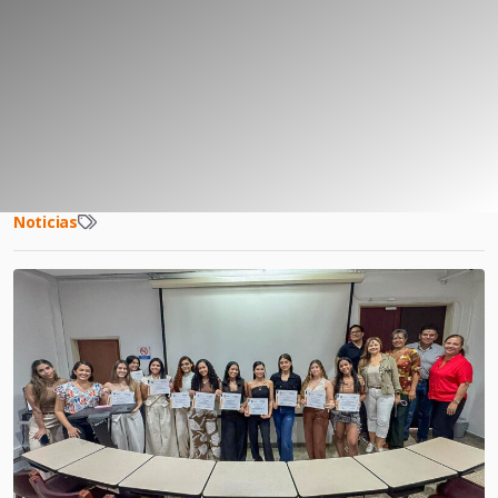
Noticias