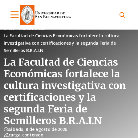
Inicio
Publicaciones
La Facultad de Ciencias Económicas fortalece la cultura
investigativa con certificaciones y la segunda Feria de
Semilleros B.R.A.I.N
La Facultad de Ciencias
Económicas fortalece la
cultura investigativa con
certificaciones y la
segunda Feria de
Semilleros B.R.A.I.N
sábado, 8 de agosto de 2026
carga_contenido