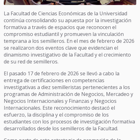
La Facultad de Ciencias Económicas de la Universidad
continúa consolidando su apuesta por la investigación
formativa a través de espacios que reconocen el
compromiso estudiantil y promueven la vinculación
temprana a los semilleros. En el mes de febrero de 2026
se realizaron dos eventos clave que evidencian el
dinamismo investigativo de la Facultad y el crecimiento
de su red de semilleros.
El pasado 17 de febrero de 2026 se llevó a cabo la
entrega de certificaciones en competencias
investigativas a diez semilleristas pertenecientes a los
programas de Administración de Negocios, Mercadeo y
Negocios Internacionales y Finanzas y Negocios
Internacionales. Este reconocimiento destacó el
esfuerzo, la disciplina y el compromiso de los
estudiantes con los procesos de investigación formativa
desarrollados desde los semilleros de la Facultad.