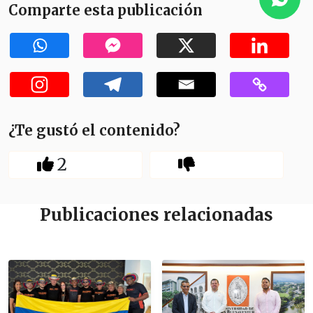
Comparte esta publicación
¿Te gustó el contenido?
2
Publicaciones relacionadas