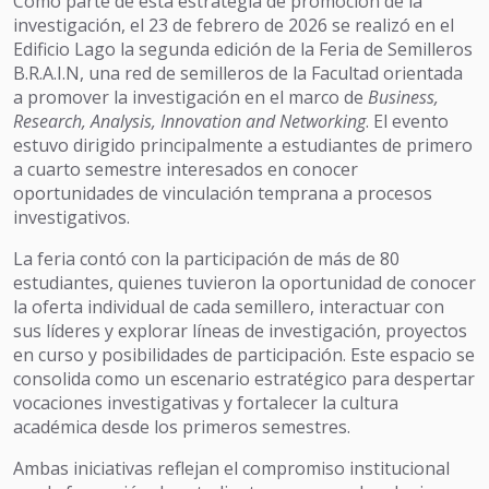
Como parte de esta estrategia de promoción de la
investigación, el 23 de febrero de 2026 se realizó en el
Edificio Lago la segunda edición de la Feria de Semilleros
B.R.A.I.N, una red de semilleros de la Facultad orientada
a promover la investigación en el marco de
Business,
Research, Analysis, Innovation and Networking
. El evento
estuvo dirigido principalmente a estudiantes de primero
a cuarto semestre interesados en conocer
oportunidades de vinculación temprana a procesos
investigativos.
La feria contó con la participación de más de 80
estudiantes, quienes tuvieron la oportunidad de conocer
la oferta individual de cada semillero, interactuar con
sus líderes y explorar líneas de investigación, proyectos
en curso y posibilidades de participación. Este espacio se
consolida como un escenario estratégico para despertar
vocaciones investigativas y fortalecer la cultura
académica desde los primeros semestres.
Ambas iniciativas reflejan el compromiso institucional