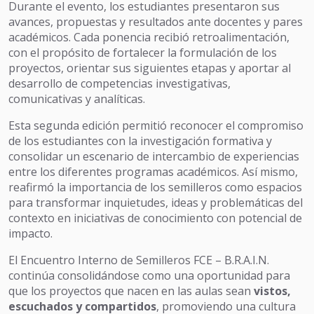
Durante el evento, los estudiantes presentaron sus
avances, propuestas y resultados ante docentes y pares
académicos. Cada ponencia recibió retroalimentación,
con el propósito de fortalecer la formulación de los
proyectos, orientar sus siguientes etapas y aportar al
desarrollo de competencias investigativas,
comunicativas y analíticas.
Esta segunda edición permitió reconocer el compromiso
de los estudiantes con la investigación formativa y
consolidar un escenario de intercambio de experiencias
entre los diferentes programas académicos. Así mismo,
reafirmó la importancia de los semilleros como espacios
para transformar inquietudes, ideas y problemáticas del
contexto en iniciativas de conocimiento con potencial de
impacto.
El Encuentro Interno de Semilleros FCE – B.R.A.I.N.
continúa consolidándose como una oportunidad para
que los proyectos que nacen en las aulas sean
vistos,
escuchados y compartidos
, promoviendo una cultura