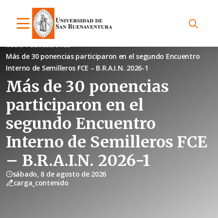
Inicio
Publicaciones
Más de 30 ponencias participaron en el segundo Encuentro
Interno de Semilleros FCE – B.R.A.I.N. 2026-1
Más de 30 ponencias
participaron en el
segundo Encuentro
Interno de Semilleros FCE
– B.R.A.I.N. 2026-1
sábado, 8 de agosto de 2026
carga_contenido