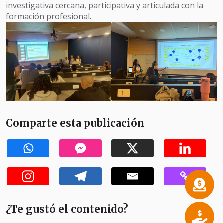
investigativa cercana, participativa y articulada con la
formación profesional.
Comparte esta publicación
¿Te gustó el contenido?