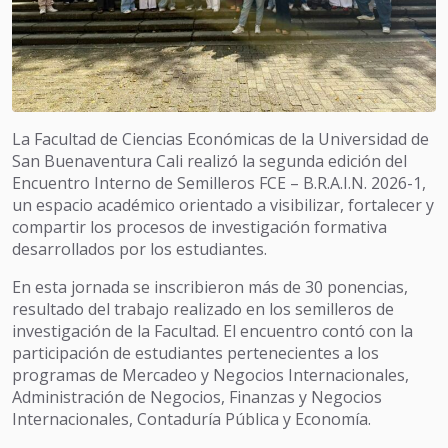
La Facultad de Ciencias Económicas de la Universidad de
San Buenaventura Cali realizó la segunda edición del
Encuentro Interno de Semilleros FCE – B.R.A.I.N. 2026-1,
un espacio académico orientado a visibilizar, fortalecer y
compartir los procesos de investigación formativa
desarrollados por los estudiantes.
En esta jornada se inscribieron más de 30 ponencias,
resultado del trabajo realizado en los semilleros de
investigación de la Facultad. El encuentro contó con la
participación de estudiantes pertenecientes a los
programas de Mercadeo y Negocios Internacionales,
Administración de Negocios, Finanzas y Negocios
Internacionales, Contaduría Pública y Economía.