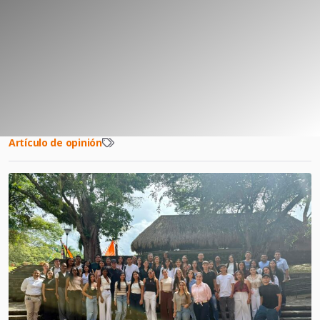
Artículo de opinión