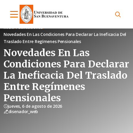
Inicio
Publicaciones
Novedades En Las Condiciones Para Declarar La Ineficacia Del
Traslado Entre Regímenes Pensionales
Novedades En Las
Condiciones Para Declarar
La Ineficacia Del Traslado
Entre Regímenes
Pensionales
jueves, 6 de agosto de 2026
disenador_web