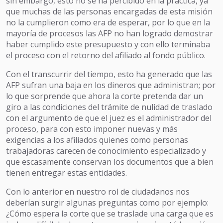
sin embargo, esto no se ha percibido en la práctica, ya
que muchas de las personas encargadas de esta misión
no la cumplieron como era de esperar, por lo que en la
mayoría de procesos las AFP no han logrado demostrar
haber cumplido este presupuesto y con ello terminaba
el proceso con el retorno del afiliado al fondo público.
Con el transcurrir del tiempo, esto ha generado que las
AFP sufran una baja en los dineros que administran; por
lo que sorprende que ahora la corte pretenda dar un
giro a las condiciones del trámite de nulidad de traslado
con el argumento de que el juez es el administrador del
proceso, para con esto imponer nuevas y más
exigencias a los afiliados quienes como personas
trabajadoras carecen de conocimiento especializado y
que escasamente conservan los documentos que a bien
tienen entregar estas entidades.
Con lo anterior en nuestro rol de ciudadanos nos
deberían surgir algunas preguntas como por ejemplo:
¿Cómo espera la corte que se traslade una carga que es