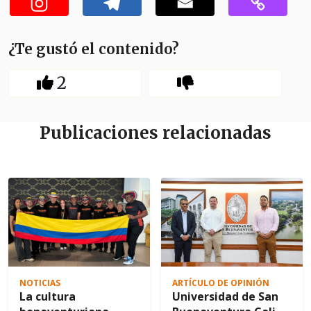
¿Te gustó el contenido?
2
Publicaciones relacionadas
NOTICIAS
ARTÍCULO DE OPINIÓN
La cultura
Universidad de San