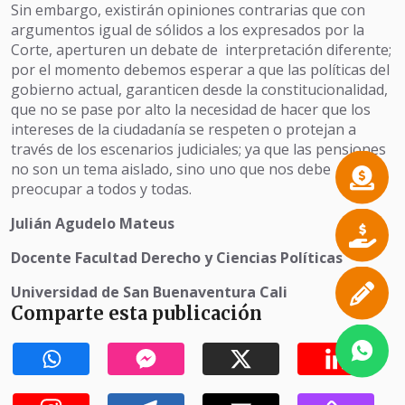
Sin embargo, existirán opiniones contrarias que con
argumentos igual de sólidos a los expresados por la
Corte, aperturen un debate de interpretación diferente;
por el momento debemos esperar a que las políticas del
gobierno actual, garanticen desde la constitucionalidad,
que no se pase por alto la necesidad de hacer que los
intereses de la ciudadanía se respeten o protejan a
través de los escenarios judiciales; ya que las pensiones
no son un tema aislado, sino uno que nos debe
preocupar a todos y todas.
Julián Agudelo Mateus
Docente Facultad Derecho y Ciencias Políticas
Universidad de San Buenaventura Cali
Comparte esta publicación