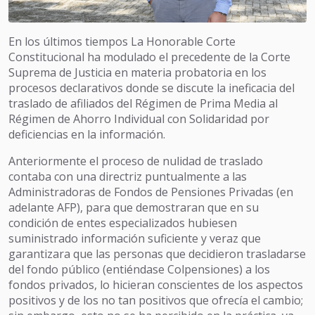
En los últimos tiempos La Honorable Corte
Constitucional ha modulado el precedente de la Corte
Suprema de Justicia en materia probatoria en los
procesos declarativos donde se discute la ineficacia del
traslado de afiliados del Régimen de Prima Media al
Régimen de Ahorro Individual con Solidaridad por
deficiencias en la información.
Anteriormente el proceso de nulidad de traslado
contaba con una directriz puntualmente a las
Administradoras de Fondos de Pensiones Privadas (en
adelante AFP), para que demostraran que en su
condición de entes especializados hubiesen
suministrado información suficiente y veraz que
garantizara que las personas que decidieron trasladarse
del fondo público (entiéndase Colpensiones) a los
fondos privados, lo hicieran conscientes de los aspectos
positivos y de los no tan positivos que ofrecía el cambio;