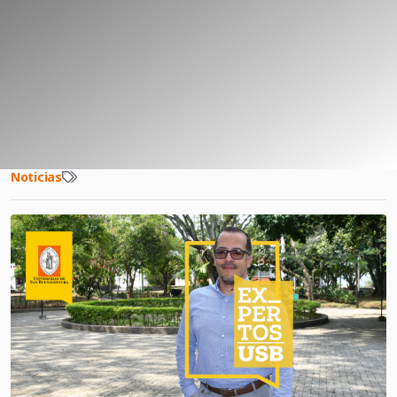
Noticias