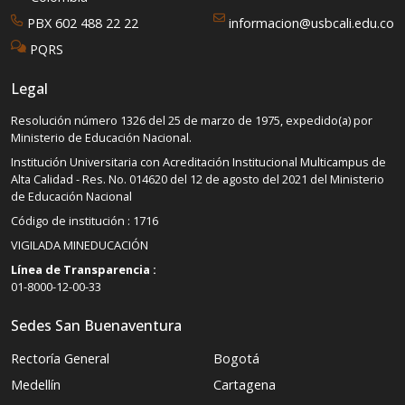
PBX 602 488 22 22
informacion@usbcali.edu.co
PQRS
Legal
Resolución número 1326 del 25 de marzo de 1975, expedido(a) por
Ministerio de Educación Nacional.
Institución Universitaria con Acreditación Institucional Multicampus de
Alta Calidad - Res. No. 014620 del 12 de agosto del 2021 del Ministerio
de Educación Nacional
Código de institución : 1716
VIGILADA MINEDUCACIÓN
Línea de Transparencia :
01-8000-12-00-33
Sedes San Buenaventura
Rectoría General
Bogotá
Medellín
Cartagena