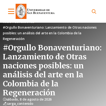
Inicio
Publicaciones
#Orgullo Bonaventuriano: Lanzamiento de Otras naciones
posibles: un análisis del arte en la Colombia de la
Regeneración
#Orgullo Bonaventuriano:
Lanzamiento de Otras
naciones posibles: un
análisis del arte en la
Colombia de la
Regeneración
sábado, 8 de agosto de 2026
carga_contenido