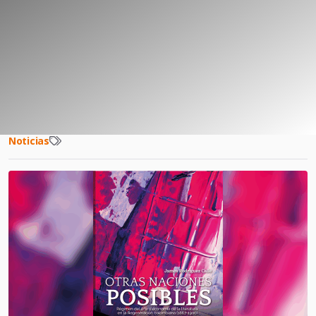
Noticias