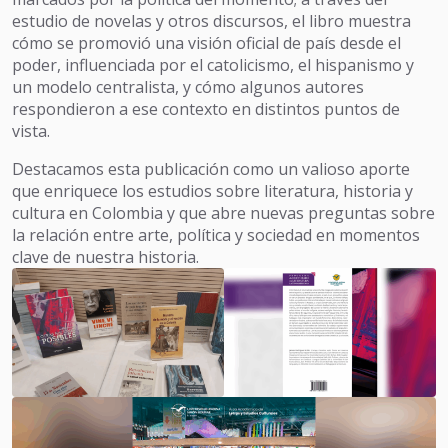
estudio de novelas y otros discursos, el libro muestra
cómo se promovió una visión oficial de país desde el
poder, influenciada por el catolicismo, el hispanismo y
un modelo centralista, y cómo algunos autores
respondieron a ese contexto en distintos puntos de
vista.
Destacamos esta publicación como un valioso aporte
que enriquece los estudios sobre literatura, historia y
cultura en Colombia y que abre nuevas preguntas sobre
la relación entre arte, política y sociedad en momentos
clave de nuestra historia.