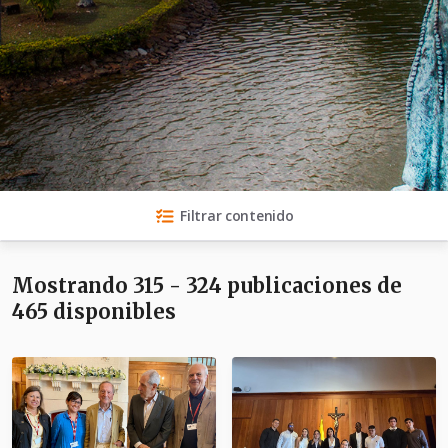
Filtrar contenido
Mostrando 315 - 324 publicaciones de
465 disponibles