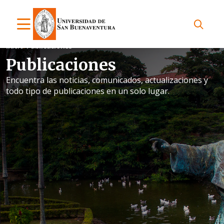
Inicio
Publicaciones
Publicaciones
Encuentra las noticias, comunicados, actualizaciones y
todo tipo de publicaciones en un solo lugar.