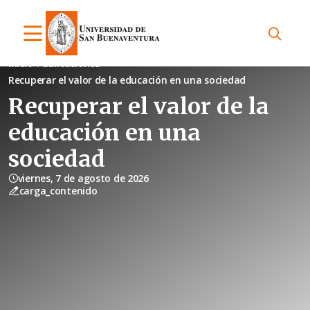
Inicio
Publicaciones
Recuperar el valor de la educación en una sociedad
Recuperar el valor de la
educación en una
sociedad
viernes, 7 de agosto de 2026
carga_contenido