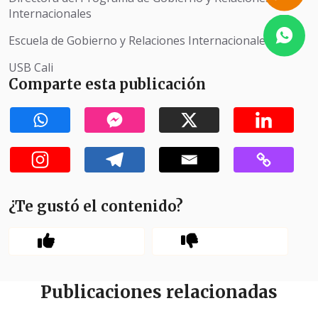
Internacionales
Escuela de Gobierno y Relaciones Internacionales.
USB Cali
Comparte esta publicación
¿Te gustó el contenido?
Publicaciones relacionadas