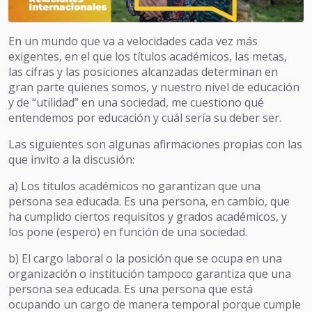
En un mundo que va a velocidades cada vez más
exigentes, en el que los títulos académicos, las metas,
las cifras y las posiciones alcanzadas determinan en
gran parte quienes somos, y nuestro nivel de educación
y de “utilidad” en una sociedad, me cuestiono qué
entendemos por educación y cuál sería su deber ser.
Las siguientes son algunas afirmaciones propias con las
que invito a la discusión:
a) Los títulos académicos no garantizan que una
persona sea educada. Es una persona, en cambio, que
ha cumplido ciertos requisitos y grados académicos, y
los pone (espero) en función de una sociedad.
b) El cargo laboral o la posición que se ocupa en una
organización o institución tampoco garantiza que una
persona sea educada. Es una persona que está
ocupando un cargo de manera temporal porque cumple