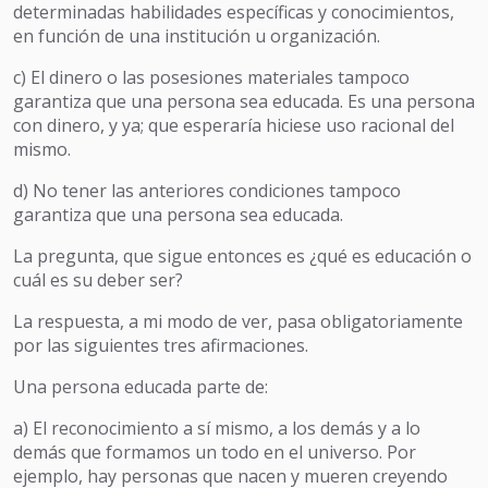
determinadas habilidades específicas y conocimientos,
en función de una institución u organización.
c) El dinero o las posesiones materiales tampoco
garantiza que una persona sea educada. Es una persona
con dinero, y ya; que esperaría hiciese uso racional del
mismo.
d) No tener las anteriores condiciones tampoco
garantiza que una persona sea educada.
La pregunta, que sigue entonces es ¿qué es educación o
cuál es su deber ser?
La respuesta, a mi modo de ver, pasa obligatoriamente
por las siguientes tres afirmaciones.
Una persona educada parte de:
a) El reconocimiento a sí mismo, a los demás y a lo
demás que formamos un todo en el universo. Por
ejemplo, hay personas que nacen y mueren creyendo