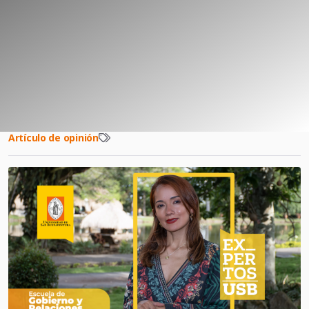
Artículo de opinión