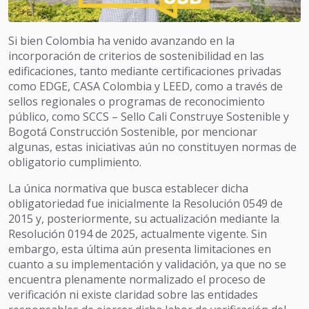
Si bien Colombia ha venido avanzando en la
incorporación de criterios de sostenibilidad en las
edificaciones, tanto mediante certificaciones privadas
como EDGE, CASA Colombia y LEED, como a través de
sellos regionales o programas de reconocimiento
público, como SCCS – Sello Cali Construye Sostenible y
Bogotá Construcción Sostenible, por mencionar
algunas, estas iniciativas aún no constituyen normas de
obligatorio cumplimiento.
La única normativa que busca establecer dicha
obligatoriedad fue inicialmente la Resolución 0549 de
2015 y, posteriormente, su actualización mediante la
Resolución 0194 de 2025, actualmente vigente. Sin
embargo, esta última aún presenta limitaciones en
cuanto a su implementación y validación, ya que no se
encuentra plenamente normalizado el proceso de
verificación ni existe claridad sobre las entidades