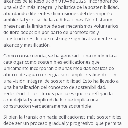
alcances de la Resolución 0194 de 2025, incorporando
una visión más integral y holística de la sostenibilidad,
abordando diferentes dimensiones del desempeño
ambiental y social de las edificaciones. No obstante,
presentan la limitante de ser mecanismos voluntarios,
de libre adopción por parte de promotores y
constructores, lo que restringe significativamente su
alcance y masificación.
Como consecuencia, se ha generado una tendencia a
catalogar como sostenibles edificaciones que
únicamente incorporan algunas medidas básicas de
ahorro de agua o energía, sin cumplir realmente con
una visión integral de sostenibilidad. Esto ha llevado a
una banalización del concepto de sostenibilidad,
reduciéndolo a criterios parciales que no reflejan la
complejidad y amplitud de lo que implica una
construcción verdaderamente sostenible.
Si bien la transición hacia edificaciones más sostenibles
debe ser un proceso gradual y progresivo, que permita