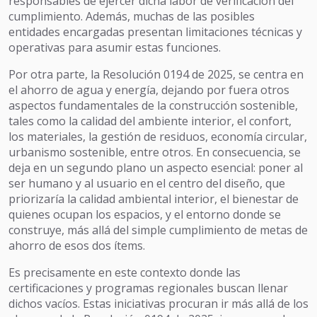
responsables de ejercer dicha labor de verificación del
cumplimiento. Además, muchas de las posibles
entidades encargadas presentan limitaciones técnicas y
operativas para asumir estas funciones.
Por otra parte, la Resolución 0194 de 2025, se centra en
el ahorro de agua y energía, dejando por fuera otros
aspectos fundamentales de la construcción sostenible,
tales como la calidad del ambiente interior, el confort,
los materiales, la gestión de residuos, economía circular,
urbanismo sostenible, entre otros. En consecuencia, se
deja en un segundo plano un aspecto esencial: poner al
ser humano y al usuario en el centro del diseño, que
priorizaría la calidad ambiental interior, el bienestar de
quienes ocupan los espacios, y el entorno donde se
construye, más allá del simple cumplimiento de metas de
ahorro de esos dos ítems.
Es precisamente en este contexto donde las
certificaciones y programas regionales buscan llenar
dichos vacíos. Estas iniciativas procuran ir más allá de los