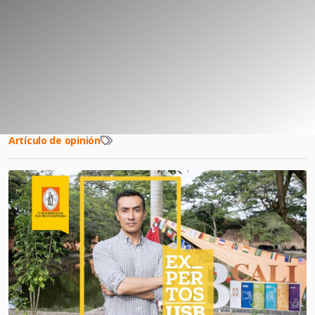
Artículo de opinión