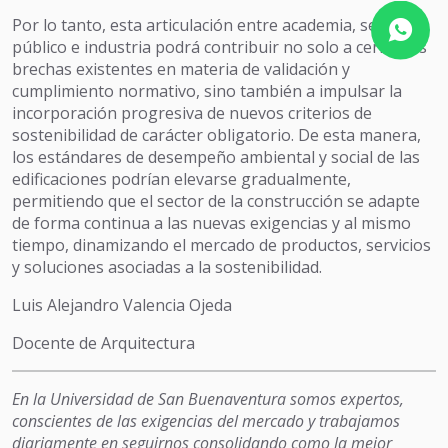
Por lo tanto, esta articulación entre academia, sector
público e industria podrá contribuir no solo a cerrar las
brechas existentes en materia de validación y
cumplimiento normativo, sino también a impulsar la
incorporación progresiva de nuevos criterios de
sostenibilidad de carácter obligatorio. De esta manera,
los estándares de desempeño ambiental y social de las
edificaciones podrían elevarse gradualmente,
permitiendo que el sector de la construcción se adapte
de forma continua a las nuevas exigencias y al mismo
tiempo, dinamizando el mercado de productos, servicios
y soluciones asociadas a la sostenibilidad.
Luis Alejandro Valencia Ojeda
Docente de Arquitectura
En la Universidad de San Buenaventura somos expertos,
conscientes de las exigencias del mercado y trabajamos
diariamente en seguirnos consolidando como la mejor