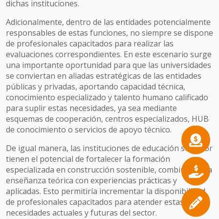
dichas instituciones.
Adicionalmente, dentro de las entidades potencialmente
responsables de estas funciones, no siempre se dispone
de profesionales capacitados para realizar las
evaluaciones correspondientes. En este escenario surge
una importante oportunidad para que las universidades
se conviertan en aliadas estratégicas de las entidades
públicas y privadas, aportando capacidad técnica,
conocimiento especializado y talento humano calificado
para suplir estas necesidades, ya sea mediante
esquemas de cooperación, centros especializados, HUB
de conocimiento o servicios de apoyo técnico.
De igual manera, las instituciones de educación superior
tienen el potencial de fortalecer la formación
especializada en construcción sostenible, combinando la
enseñanza teórica con experiencias prácticas y
aplicadas. Esto permitiría incrementar la disponibilidad
de profesionales capacitados para atender estas
necesidades actuales y futuras del sector.