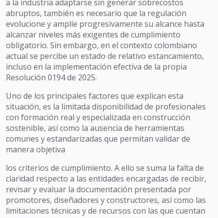
a la industria adaptarse sin generar sobrecostos
abruptos, también es necesario que la regulación
evolucione y amplíe progresivamente su alcance hasta
alcanzar niveles más exigentes de cumplimiento
obligatorio. Sin embargo, en el contexto colombiano
actual se percibe un estado de relativo estancamiento,
incluso en la implementación efectiva de la propia
Resolución 0194 de 2025.
Uno de los principales factores que explican esta
situación, es la limitada disponibilidad de profesionales
con formación real y especializada en construcción
sostenible, así como la ausencia de herramientas
comunes y estandarizadas que permitan validar de
manera objetiva
los criterios de cumplimiento. A ello se suma la falta de
claridad respecto a las entidades encargadas de recibir,
revisar y evaluar la documentación presentada por
promotores, diseñadores y constructores, así como las
limitaciones técnicas y de recursos con las que cuentan