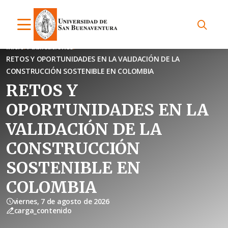
Inicio
Publicaciones
RETOS Y OPORTUNIDADES EN LA VALIDACIÓN DE LA
CONSTRUCCIÓN SOSTENIBLE EN COLOMBIA
RETOS Y
OPORTUNIDADES EN LA
VALIDACIÓN DE LA
CONSTRUCCIÓN
SOSTENIBLE EN
COLOMBIA
viernes, 7 de agosto de 2026
carga_contenido