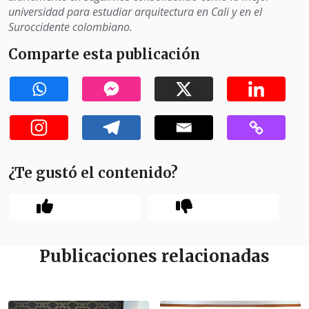
universidad para estudiar arquitectura en Cali y en el
Suroccidente colombiano.
Comparte esta publicación
¿Te gustó el contenido?
Publicaciones relacionadas