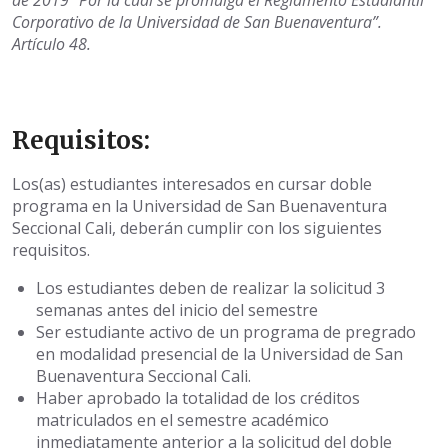
de 2019 “Por la cual se promulga el Reglamento Estudiantil
Corporativo de la Universidad de San Buenaventura”.
Artículo 48.
Requisitos:
Los(as) estudiantes interesados en cursar doble
programa en la Universidad de San Buenaventura
Seccional Cali, deberán cumplir con los siguientes
requisitos.
Los estudiantes deben de realizar la solicitud 3
semanas antes del inicio del semestre
Ser estudiante activo de un programa de pregrado
en modalidad presencial de la Universidad de San
Buenaventura Seccional Cali.
Haber aprobado la totalidad de los créditos
matriculados en el semestre académico
inmediatamente anterior a la solicitud del doble