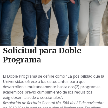
Solicitud para Doble
Programa
El Doble Programa se define como “La posibilidad que la
Universidad ofrece a los estudiantes para que
desarrollen simultáneamente hasta dos(2) programas
académicos previo cumplimiento de los requisitos
exigidosen la sede o seccionales”.
Resolución de Rectoría General No. 364 del 27 de noviembre