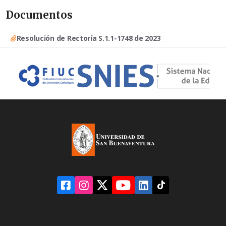
Documentos
Resolución de Rectoría S.1.1-1748 de 2023