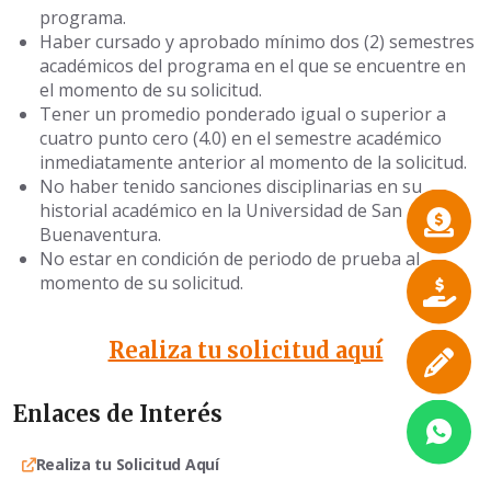
programa.
Haber cursado y aprobado mínimo dos (2) semestres
académicos del programa en el que se encuentre en
el momento de su solicitud.
Tener un promedio ponderado igual o superior a
cuatro punto cero (4.0) en el semestre académico
inmediatamente anterior al momento de la solicitud.
No haber tenido sanciones disciplinarias en su
historial académico en la Universidad de San
Buenaventura.
No estar en condición de periodo de prueba al
momento de su solicitud.
Realiza tu solicitud aquí
Enlaces de Interés
Realiza tu Solicitud Aquí