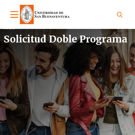
Inicio
Solicitud Doble Programa