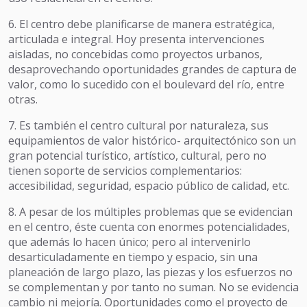
6. El centro debe planificarse de manera estratégica,
articulada e integral. Hoy presenta intervenciones
aisladas, no concebidas como proyectos urbanos,
desaprovechando oportunidades grandes de captura de
valor, como lo sucedido con el boulevard del río, entre
otras.
7. Es también el centro cultural por naturaleza, sus
equipamientos de valor histórico- arquitectónico son un
gran potencial turístico, artístico, cultural, pero no
tienen soporte de servicios complementarios:
accesibilidad, seguridad, espacio público de calidad, etc.
8. A pesar de los múltiples problemas que se evidencian
en el centro, éste cuenta con enormes potencialidades,
que además lo hacen único; pero al intervenirlo
desarticuladamente en tiempo y espacio, sin una
planeación de largo plazo, las piezas y los esfuerzos no
se complementan y por tanto no suman. No se evidencia
cambio ni mejoría. Oportunidades como el proyecto de