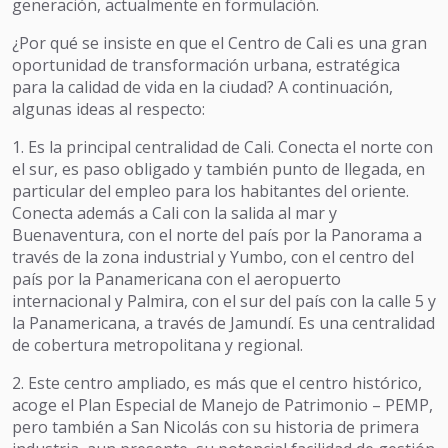
generación, actualmente en formulación.
¿Por qué se insiste en que el Centro de Cali es una gran
oportunidad de transformación urbana, estratégica
para la calidad de vida en la ciudad? A continuación,
algunas ideas al respecto:
1. Es la principal centralidad de Cali. Conecta el norte con
el sur, es paso obligado y también punto de llegada, en
particular del empleo para los habitantes del oriente.
Conecta además a Cali con la salida al mar y
Buenaventura, con el norte del país por la Panorama a
través de la zona industrial y Yumbo, con el centro del
país por la Panamericana con el aeropuerto
internacional y Palmira, con el sur del país con la calle 5 y
la Panamericana, a través de Jamundí. Es una centralidad
de cobertura metropolitana y regional.
2. Este centro ampliado, es más que el centro histórico,
acoge el Plan Especial de Manejo de Patrimonio – PEMP,
pero también a San Nicolás con su historia de primera