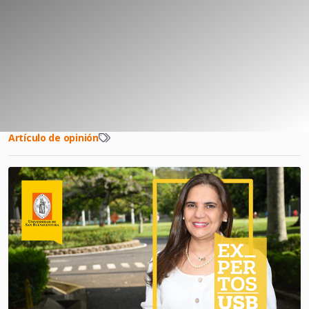
Artículo de opinión