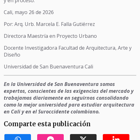
y en proceso.
Cali, mayo 26 de 2026
Por: Arq. Urb. Marcela E. Falla Gutiérrez
Directora Maestría en Proyecto Urbano
Docente Investigadora Facultad de Arquitectura, Arte y
Diseño
Universidad de San Buenaventura Cali
En la Universidad de San Buenaventura somos
expertos, conscientes de las exigencias del mercado y
trabajamos diariamente en seguirnos consolidando
como la mejor universidad para estudiar arquitectura
en Cali y en el Suroccidente colombiano.
Comparte esta publicación