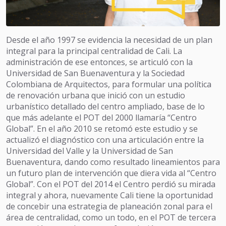
Desde el año 1997 se evidencia la necesidad de un plan
integral para la principal centralidad de Cali. La
administración de ese entonces, se articuló con la
Universidad de San Buenaventura y la Sociedad
Colombiana de Arquitectos, para formular una política
de renovación urbana que inició con un estudio
urbanístico detallado del centro ampliado, base de lo
que más adelante el POT del 2000 llamaría “Centro
Global”. En el año 2010 se retomó este estudio y se
actualizó el diagnóstico con una articulación entre la
Universidad del Valle y la Universidad de San
Buenaventura, dando como resultado lineamientos para
un futuro plan de intervención que diera vida al “Centro
Global”. Con el POT del 2014 el Centro perdió su mirada
integral y ahora, nuevamente Cali tiene la oportunidad
de concebir una estrategia de planeación zonal para el
área de centralidad, como un todo, en el POT de tercera