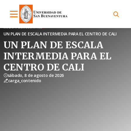
Inicio
Publicaciones
UN PLAN DE ESCALA INTERMEDIA PARA EL CENTRO DE CALI
UN PLAN DE ESCALA
INTERMEDIA PARA EL
CENTRO DE CALI
sábado, 8 de agosto de 2026
carga_contenido