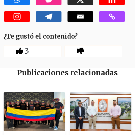
¿Te gustó el contenido?
3
Publicaciones relacionadas