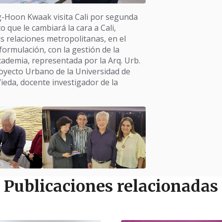
g-Hoon Kwaak visita Cali por segunda
 que le cambiará la cara a Cali,
us relaciones metropolitanas, en el
formulación, con la gestión de la
cademia, representada por la Arq. Urb.
royecto Urbano de la Universidad de
Vieda, docente investigador de la
Publicaciones relacionadas