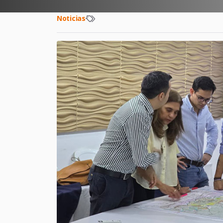
Noticias
·