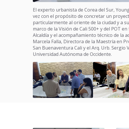
El experto urbanista de Corea del Sur, Youn
vez con el propósito de concretar un proyecto
particularmente al oriente de la ciudad y a s
marco de la Visión de Cali 500+ y del POT en 
Alcaldía y el acompañamiento técnico de la a
Marcela Falla, Directora de la Maestría en P
San Buenaventura Cali y el Arq. Urb. Sergio 
Universidad Autónoma de Occidente.