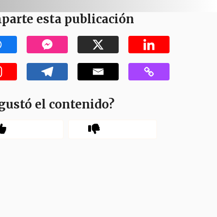
parte esta publicación
gustó el contenido?