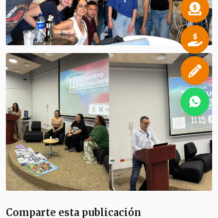
Comparte esta publicación