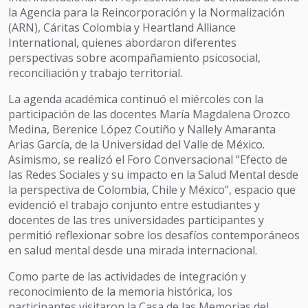
la Agencia para la Reincorporación y la Normalización
(ARN), Cáritas Colombia y Heartland Alliance
International, quienes abordaron diferentes
perspectivas sobre acompañamiento psicosocial,
reconciliación y trabajo territorial.
La agenda académica continuó el miércoles con la
participación de las docentes María Magdalena Orozco
Medina, Berenice López Coutiño y Nallely Amaranta
Arias García, de la Universidad del Valle de México.
Asimismo, se realizó el Foro Conversacional “Efecto de
las Redes Sociales y su impacto en la Salud Mental desde
la perspectiva de Colombia, Chile y México”, espacio que
evidenció el trabajo conjunto entre estudiantes y
docentes de las tres universidades participantes y
permitió reflexionar sobre los desafíos contemporáneos
en salud mental desde una mirada internacional.
Como parte de las actividades de integración y
reconocimiento de la memoria histórica, los
participantes visitaron la Casa de las Memorias del