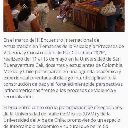
En el marco del II Encuentro Internacional de
Actualización en Temáticas de la Psicología “Procesos de
Violencia y Construcción de Paz Colombia 2026”,
realizado del 11 al 15 de mayo en la Universidad de San
Buenaventura Cali, docentes y estudiantes de Colombia,
México y Chile participaron en una agenda académica y
experiencial orientada al diálogo interdisciplinario, la
construcción de paz y el fortalecimiento de perspectivas
latinoamericanas frente a los procesos de violencia y
reconciliación.
El encuentro contó con la participación de delegaciones
de la Universidad del Valle de México (UVM) y de la
Universidad del Alba de Chile, promoviendo un espacio
de intercambio académico y cultural que permitió