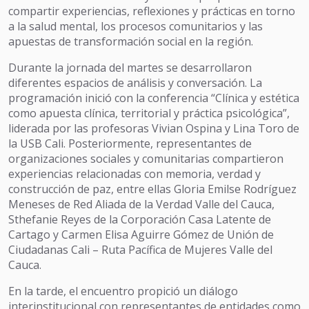
compartir experiencias, reflexiones y prácticas en torno
a la salud mental, los procesos comunitarios y las
apuestas de transformación social en la región.
Durante la jornada del martes se desarrollaron
diferentes espacios de análisis y conversación. La
programación inició con la conferencia “Clínica y estética
como apuesta clínica, territorial y práctica psicológica”,
liderada por las profesoras Vivian Ospina y Lina Toro de
la USB Cali. Posteriormente, representantes de
organizaciones sociales y comunitarias compartieron
experiencias relacionadas con memoria, verdad y
construcción de paz, entre ellas Gloria Emilse Rodríguez
Meneses de Red Aliada de la Verdad Valle del Cauca,
Sthefanie Reyes de la Corporación Casa Latente de
Cartago y Carmen Elisa Aguirre Gómez de Unión de
Ciudadanas Cali – Ruta Pacífica de Mujeres Valle del
Cauca.
En la tarde, el encuentro propició un diálogo
interinstitucional con representantes de entidades como