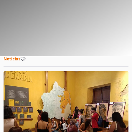
Noticias