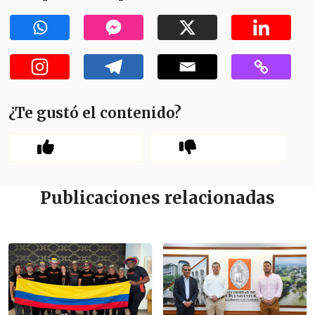
¿Te gustó el contenido?
Publicaciones relacionadas