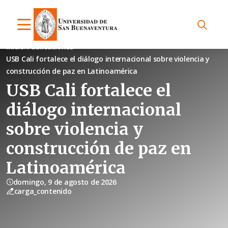
Inicio
Publicaciones
USB Cali fortalece el diálogo internacional sobre violencia y
construcción de paz en Latinoamérica
USB Cali fortalece el
diálogo internacional
sobre violencia y
construcción de paz en
Latinoamérica
domingo, 9 de agosto de 2026
carga_contenido