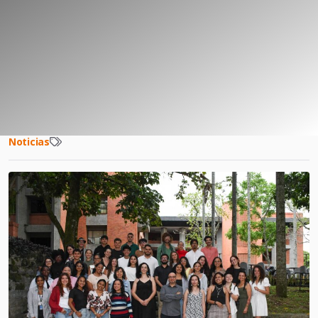
Noticias