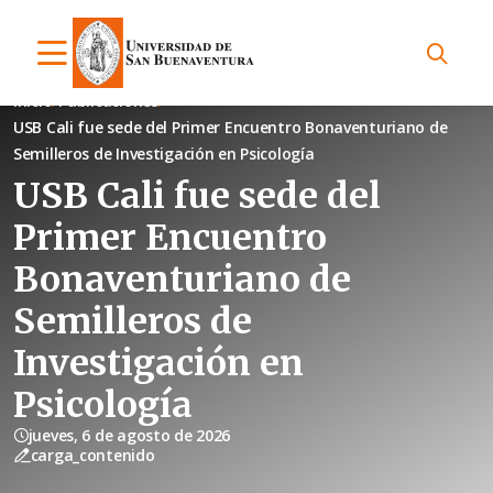
Inicio
Publicaciones
USB Cali fue sede del Primer Encuentro Bonaventuriano de
Semilleros de Investigación en Psicología
USB Cali fue sede del
Primer Encuentro
Bonaventuriano de
Semilleros de
Investigación en
Psicología
jueves, 6 de agosto de 2026
carga_contenido