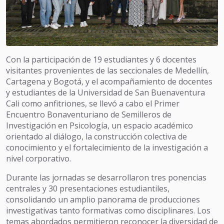
Con la participación de 19 estudiantes y 6 docentes
visitantes provenientes de las seccionales de Medellín,
Cartagena y Bogotá, y el acompañamiento de docentes
y estudiantes de la Universidad de San Buenaventura
Cali como anfitriones, se llevó a cabo el Primer
Encuentro Bonaventuriano de Semilleros de
Investigación en Psicología, un espacio académico
orientado al diálogo, la construcción colectiva de
conocimiento y el fortalecimiento de la investigación a
nivel corporativo.
Durante las jornadas se desarrollaron tres ponencias
centrales y 30 presentaciones estudiantiles,
consolidando un amplio panorama de producciones
investigativas tanto formativas como disciplinares. Los
temas abordados permitieron reconocer la diversidad de