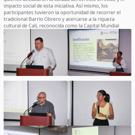
impacto social de esta iniciativa. Así mismo, los
participantes tuvieron la oportunidad de recorrer el
tradicional Barrio Obrero y acercarse a la riqueza
cultural de Cali, reconocida como la Capital Mundial