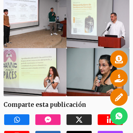
Comparte esta publicación