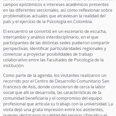
campos epistémicos e intereses académicos presentes
en las diferentes seccionales, así como reflexionar sobre
problemáticas actuales que atraviesan la realidad del
país y el ejercicio de la Psicología en Colombia.
El encuentro se convirtió en un escenario de escucha,
intercambio y análisis interdisciplinario, en el que
participantes de las distintas sedes pudieron compartir
perspectivas, identificar particularidades regionales y
comenzar a proyectar posibilidades de trabajo
colaborativo entre las Facultades de Psicología de la
institución.
Como parte de la agenda, los visitantes realizaron un
recorrido por el Centro de Desarrollo Comunitario San
Francisco de Asís, donde conocieron de cerca la labor
social que allí se desarrolla, las características de la
comunidad beneficiaria y el compromiso del equipo
profesional que articula su trabajo con la universidad. La
visita dejó una grata impresión entre los asistentes,
quienes destacaron la calidad del servicio ofrecido y el