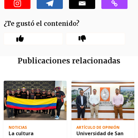
¿Te gustó el contenido?
Publicaciones relacionadas
NOTICIAS
ARTÍCULO DE OPINIÓN
La cultura
Universidad de San