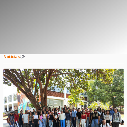
Noticias