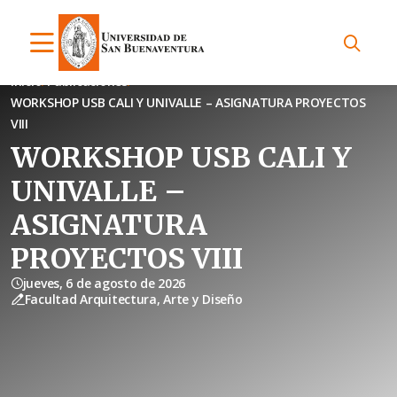
Inicio
Publicaciones
WORKSHOP USB CALI Y UNIVALLE – ASIGNATURA PROYECTOS
VIII
WORKSHOP USB CALI Y
UNIVALLE –
ASIGNATURA
PROYECTOS VIII
jueves, 6 de agosto de 2026
Facultad Arquitectura, Arte y Diseño