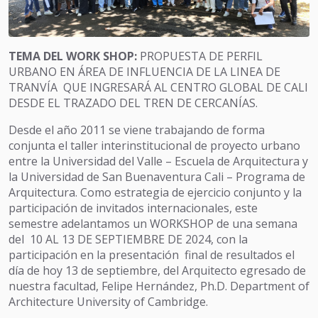
TEMA DEL WORK SHOP:
PROPUESTA DE PERFIL
URBANO EN ÁREA DE INFLUENCIA DE LA LINEA DE
TRANVÍA QUE INGRESARÁ AL CENTRO GLOBAL DE CALI
DESDE EL TRAZADO DEL TREN DE CERCANÍAS.
Desde el año 2011 se viene trabajando de forma
conjunta el taller interinstitucional de proyecto urbano
entre la Universidad del Valle – Escuela de Arquitectura y
la Universidad de San Buenaventura Cali – Programa de
Arquitectura. Como estrategia de ejercicio conjunto y la
participación de invitados internacionales, este
semestre adelantamos un WORKSHOP de una semana
del 10 AL 13 DE SEPTIEMBRE DE 2024, con la
participación en la presentación final de resultados el
día de hoy 13 de septiembre, del Arquitecto egresado de
nuestra facultad, Felipe Hernández, Ph.D. Department of
Architecture University of Cambridge.