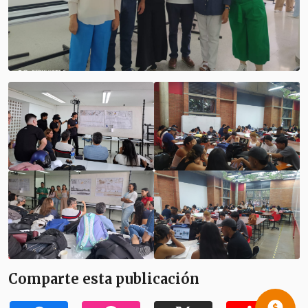
Comparte esta publicación