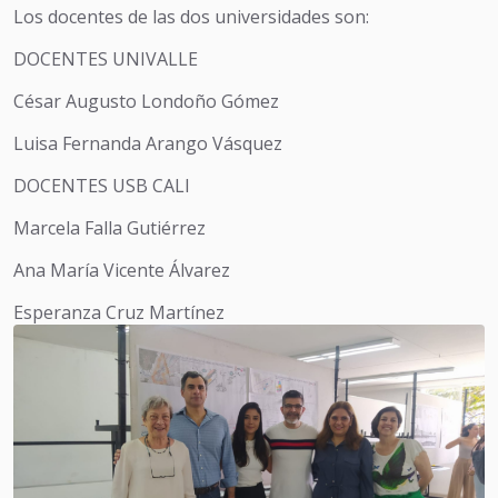
Los docentes de las dos universidades son:
DOCENTES UNIVALLE
César Augusto Londoño Gómez
Luisa Fernanda Arango Vásquez
DOCENTES USB CALI
Marcela Falla Gutiérrez
Ana María Vicente Álvarez
Esperanza Cruz Martínez