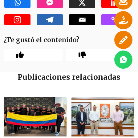
¿Te gustó el contenido?
Publicaciones relacionadas