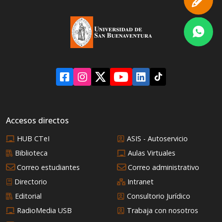
Accesos directos
HUB CTeI
ASIS - Autoservicio
Biblioteca
Aulas Virtuales
Correo estudiantes
Correo administrativo
Directorio
Intranet
Editorial
Consultorio Jurídico
RadioMedia USB
Trabaja con nosotros