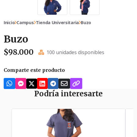
Inicio
Campus
Tienda Universitaria
Buzo
Buzo
$
98.000
100 unidades disponibles
Comparte este producto
Podría interesarte