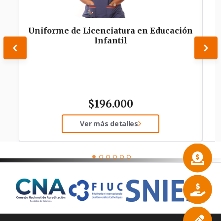
Uniforme de Licenciatura en Educación
Infantil
$
196.000
Ver más detalles