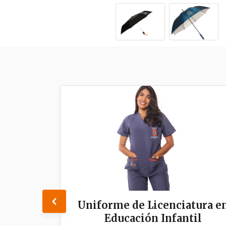
Uniforme de Licenciatura e
Educación Infantil