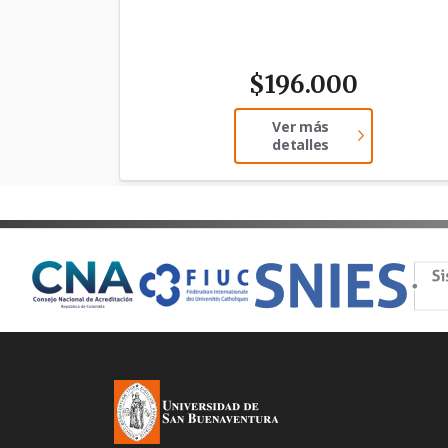
$
196.000
Ver más
detalles