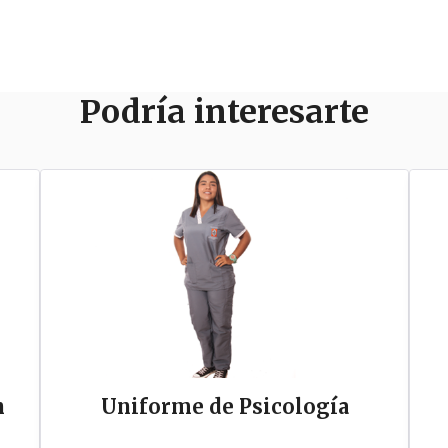
Podría interesarte
n
Uniforme de Psicología