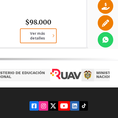
$
98.000
Ver más
detalles