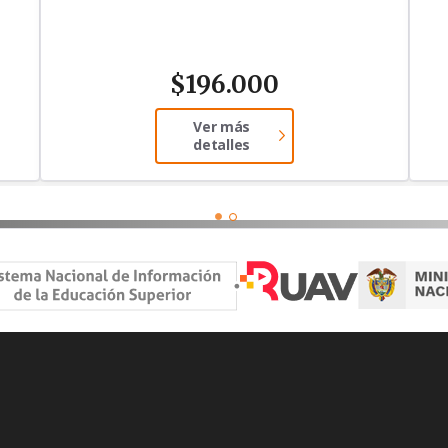
$
196.000
Ver más
detalles