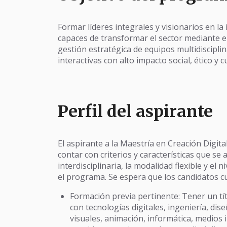
Formar líderes integrales y visionarios en la 
capaces de transformar el sector mediante e
gestión estratégica de equipos multidisciplin
interactivas con alto impacto social, ético y cu
Perfil del aspirante
El aspirante a la Maestría en Creación Digit
contar con criterios y características que se 
interdisciplinaria, la modalidad flexible y el
el programa. Se espera que los candidatos c
Formación previa pertinente: Tener un tí
con tecnologías digitales, ingeniería, dis
visuales, animación, informática, medios 