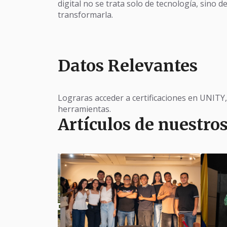
digital no se trata solo de tecnología, sino d
transformarla.
Datos Relevantes
Lograras acceder a certificaciones en UNITY
herramientas.
Artículos de nuestro