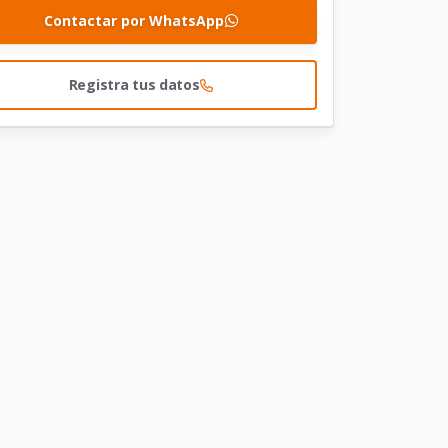
Contactar por WhatsApp
Registra tus datos