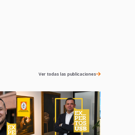
Ver todas las publicaciones