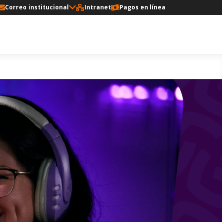
Correo institucional
Intranet
Pagos en línea