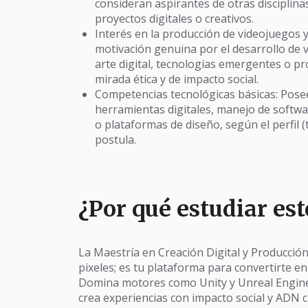
consideran aspirantes de otras disciplin
proyectos digitales o creativos.
Interés en la producción de videojuegos y
motivación genuina por el desarrollo de v
arte digital, tecnologías emergentes o p
mirada ética y de impacto social.
Competencias tecnológicas básicas: Pos
herramientas digitales, manejo de softwa
o plataformas de diseño, según el perfil (
postula.
¿Por qué estudiar es
La Maestría en Creación Digital y Producció
pixeles; es tu plataforma para convertirte en
Domina motores como Unity y Unreal Engine, 
crea experiencias con impacto social y ADN c